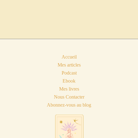
Accueil
Mes articles
Podcast
Ebook
Mes livres
Nous Contacter
Abonnez-vous au blog