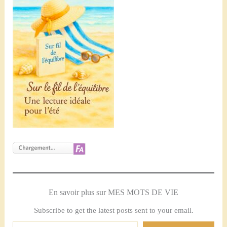
En savoir plus sur MES MOTS DE VIE
Subscribe to get the latest posts sent to your email.
Saisissez