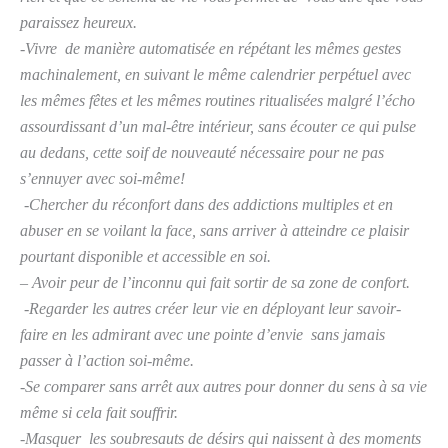
paraissez heureux.
-Vivre de manière automatisée en répétant les mêmes gestes
machinalement, en suivant le même calendrier perpétuel avec
les mêmes fêtes et les mêmes routines ritualisées malgré l’écho
assourdissant d’un mal-être intérieur, sans écouter ce qui pulse
au dedans, cette soif de nouveauté nécessaire pour ne pas
s’ennuyer avec soi-même!
-Chercher du réconfort dans des addictions multiples et en
abuser en se voilant la face, sans arriver à atteindre ce plaisir
pourtant disponible et accessible en soi.
– Avoir peur de l’inconnu qui fait sortir de sa zone de confort.
-Regarder les autres créer leur vie en déployant leur savoir-
faire en les admirant avec une pointe d’envie sans jamais
passer à l’action soi-même.
-Se comparer sans arrêt aux autres pour donner du sens à sa vie
même si cela fait souffrir.
-Masquer les soubresauts de désirs qui naissent à des moments