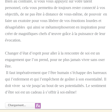
Bien au contraire, si vous vous appuyez sur votre talent
personnel, cela vous permettra de toujours rester connecté à vos
objectifs, de ne pas être à distance de vous-même, de pouvoir en
faire un exutoire pour vous libérer de vos émotions lourdes et
désagréables qui ainsi se métamorphoseront en inspiration pour
créer de magnifiques chefs d’œuvre grâce à la puissance de leur
évocation.
Changer d’état d’esprit pour aller à la rencontre de soi est un
engagement que l’on prend, pour ne plus jamais vivre sans oser
être.
Il faut impérativement que l’être humain s’échappe des barreaux
qui l’enferment et qui l’empêchent de goûter à son essentialité. Il
doit vivre sa vie jusqu’au bout de ses potentialités. Le sentiment
d’être soi est un cadeau à s’offrir à soi-même!