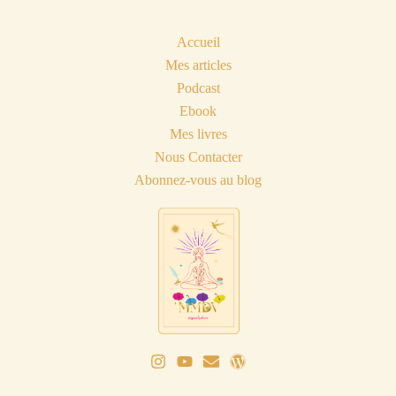
Accueil
Mes articles
Podcast
Ebook
Mes livres
Nous Contacter
Abonnez-vous au blog