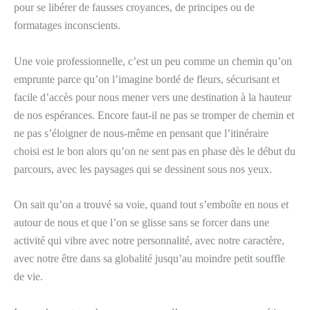
pour se libérer de fausses croyances, de principes ou de
formatages inconscients.
Une voie professionnelle, c’est un peu comme un chemin qu’on
emprunte parce qu’on l’imagine bordé de fleurs, sécurisant et
facile d’accès pour nous mener vers une destination à la hauteur
de nos espérances. Encore faut-il ne pas se tromper de chemin et
ne pas s’éloigner de nous-même en pensant que l’itinéraire
choisi est le bon alors qu’on ne sent pas en phase dès le début du
parcours, avec les paysages qui se dessinent sous nos yeux.
On sait qu’on a trouvé sa voie, quand tout s’emboîte en nous et
autour de nous et que l’on se glisse sans se forcer dans une
activité qui vibre avec notre personnalité, avec notre caractère,
avec notre être dans sa globalité jusqu’au moindre petit souffle
de vie.