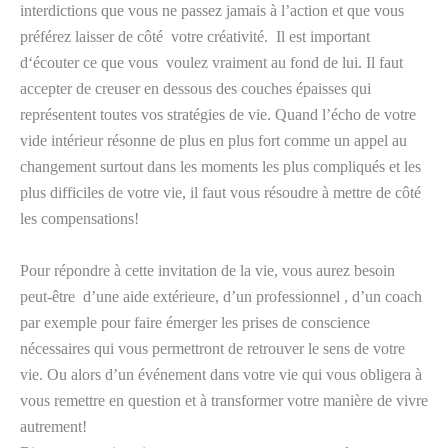
interdictions que vous ne passez jamais à l’action et que vous
préférez laisser de côté votre créativité. Il est important
d‘écouter ce que vous voulez vraiment au fond de lui. Il faut
accepter de creuser en dessous des couches épaisses qui
représentent toutes vos stratégies de vie. Quand l’écho de votre
vide intérieur résonne de plus en plus fort comme un appel au
changement surtout dans les moments les plus compliqués et les
plus difficiles de votre vie, il faut vous résoudre à mettre de côté
les compensations!
Pour répondre à cette invitation de la vie, vous aurez besoin
peut-être d’une aide extérieure, d’un professionnel , d’un coach
par exemple pour faire émerger les prises de conscience
nécessaires qui vous permettront de retrouver le sens de votre
vie. Ou alors d’un événement dans votre vie qui vous obligera à
vous remettre en question et à transformer votre manière de vivre
autrement!