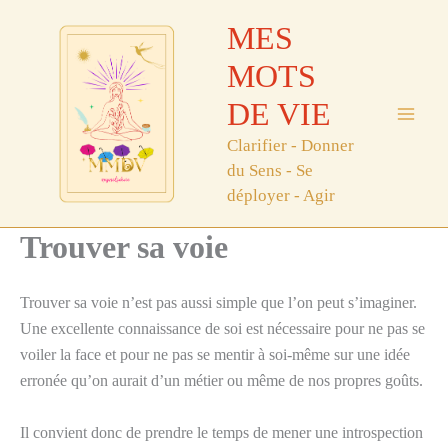
Aller
MES
au
contenu
MOTS
DE VIE
Clarifier - Donner
du Sens - Se
déployer - Agir
Trouver sa voie
Trouver sa voie n’est pas aussi simple que l’on peut s’imaginer.
Une excellente connaissance de soi est nécessaire pour ne pas se
voiler la face et pour ne pas se mentir à soi-même sur une idée
erronée qu’on aurait d’un métier ou même de nos propres goûts.
Il convient donc de prendre le temps de mener une introspection