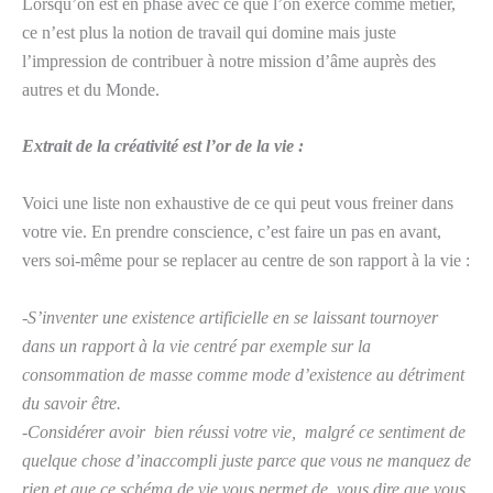
Lorsqu’on est en phase avec ce que l’on exerce comme métier,
ce n’est plus la notion de travail qui domine mais juste
l’impression de contribuer à notre mission d’âme auprès des
autres et du Monde.
Extrait de la créativité est l’or de la vie :
Voici une liste non exhaustive de ce qui peut vous freiner dans
votre vie. En prendre conscience, c’est faire un pas en avant,
vers soi-même pour se replacer au centre de son rapport à la vie :
-S’inventer une existence artificielle en se laissant tournoyer
dans un rapport à la vie centré par exemple sur la
consommation de masse comme mode d’existence au détriment
du savoir être.
-Considérer avoir bien réussi votre vie, malgré ce sentiment de
quelque chose d’inaccompli juste parce que vous ne manquez de
rien et que ce schéma de vie vous permet de vous dire que vous