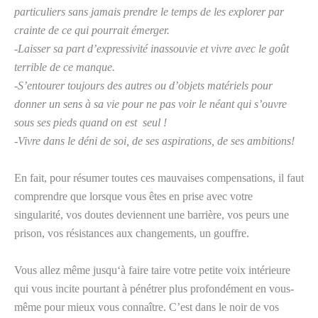
particuliers sans jamais prendre le temps de les explorer par
crainte de ce qui pourrait émerger.
-Laisser sa part d’expressivité inassouvie et vivre avec le goût
terrible de ce manque.
-S’entourer toujours des autres ou d’objets matériels pour
donner un sens à sa vie pour ne pas voir le néant qui s’ouvre
sous ses pieds quand on est seul !
-Vivre dans le déni de soi, de ses aspirations, de ses ambitions!
En fait, pour résumer toutes ces mauvaises compensations, il faut
comprendre que lorsque vous êtes en prise avec votre
singularité, vos doutes deviennent une barrière, vos peurs une
prison, vos résistances aux changements, un gouffre.
Vous allez même jusqu‘à faire taire votre petite voix intérieure
qui vous incite pourtant à pénétrer plus profondément en vous-
même pour mieux vous connaître. C’est dans le noir de vos