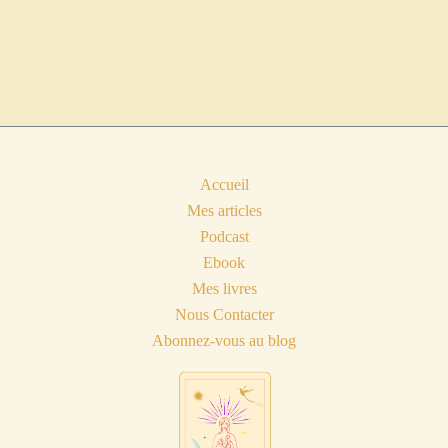
Accueil
Mes articles
Podcast
Ebook
Mes livres
Nous Contacter
Abonnez-vous au blog