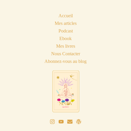
Accueil
Mes articles
Podcast
Ebook
Mes livres
Nous Contacter
Abonnez-vous au blog