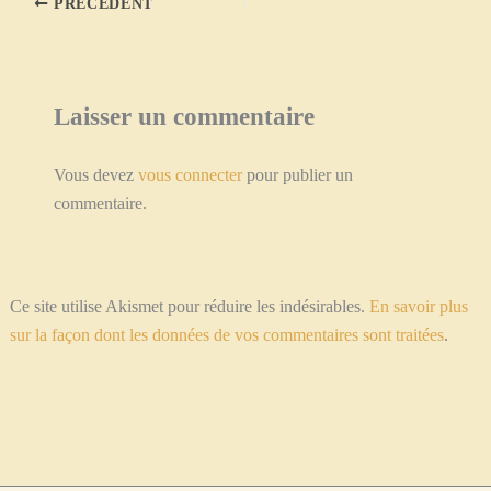
PRÉCÉDENT
Laisser un commentaire
Vous devez
vous connecter
pour publier un
commentaire.
Ce site utilise Akismet pour réduire les indésirables.
En savoir plus
sur la façon dont les données de vos commentaires sont traitées
.