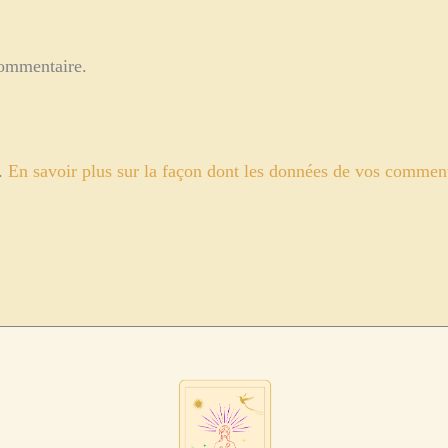
commentaire.
s.
En savoir plus sur la façon dont les données de vos commenta