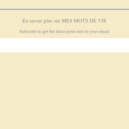
En savoir plus sur MES MOTS DE VIE
Subscribe to get the latest posts sent to your email.