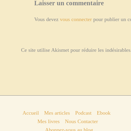
Laisser un commentaire
Vous devez
vous connecter
pour publier un 
Ce site utilise Akismet pour réduire les indésirable
Accueil
Mes articles
Podcast
Ebook
Mes livres
Nous Contacter
Abonnez-vous au blog