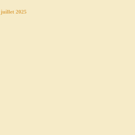
 juillet 2025