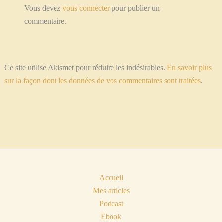
Vous devez
vous connecter
pour publier un
commentaire.
Ce site utilise Akismet pour réduire les indésirables.
En savoir plus
sur la façon dont les données de vos commentaires sont traitées
.
Accueil
Mes articles
Podcast
Ebook