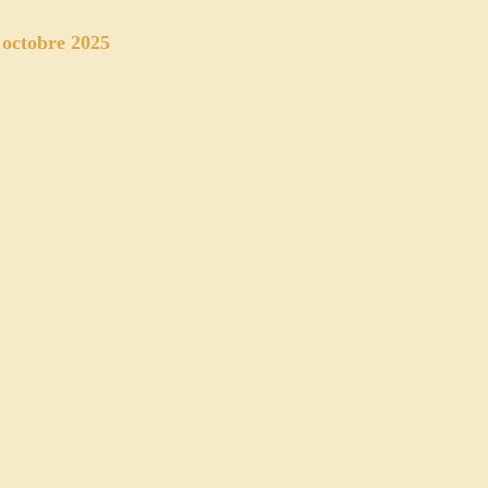
 octobre 2025