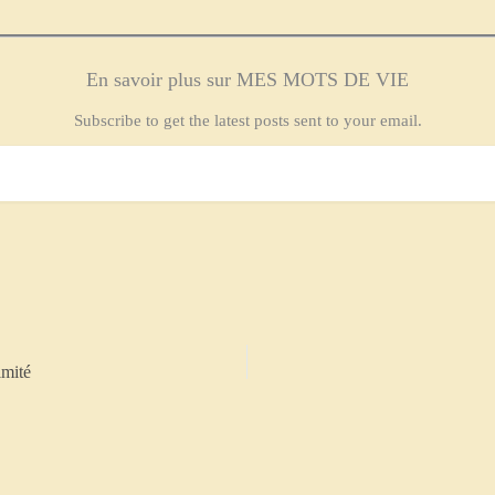
En savoir plus sur MES MOTS DE VIE
Subscribe to get the latest posts sent to your email.
imité