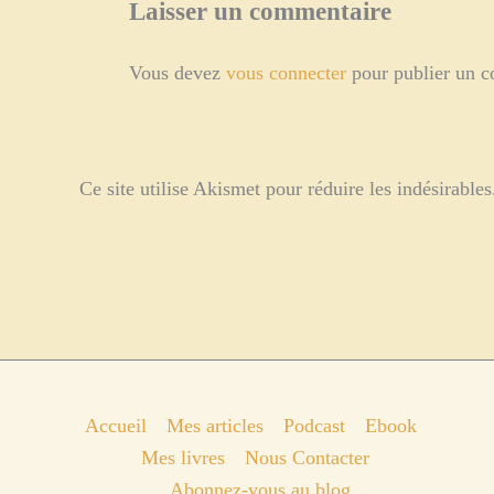
Laisser un commentaire
Vous devez
vous connecter
pour publier un 
Ce site utilise Akismet pour réduire les indésirable
Accueil
Mes articles
Podcast
Ebook
Mes livres
Nous Contacter
Abonnez-vous au blog