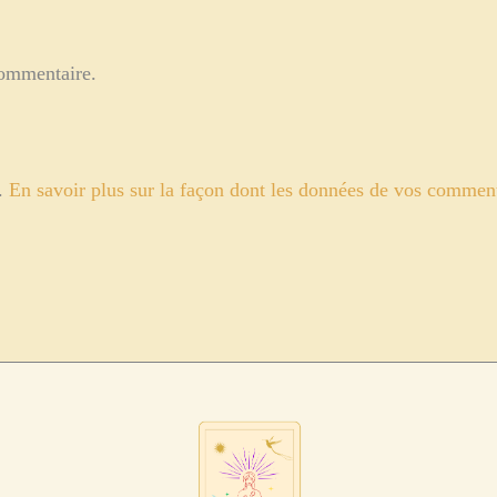
commentaire.
s.
En savoir plus sur la façon dont les données de vos commenta