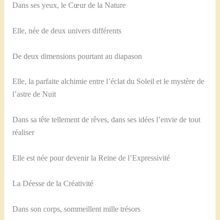
Dans ses yeux, le Cœur de la Nature
Elle, née de deux univers différents
De deux dimensions pourtant au diapason
Elle, la parfaite alchimie entre l’éclat du Soleil et le mystère de
l’astre de Nuit
Dans sa tête tellement de rêves, dans ses idées l’envie de tout
réaliser
Elle est née pour devenir la Reine de l’Expressivité
La Déesse de la Créativité
Dans son corps, sommeillent mille trésors