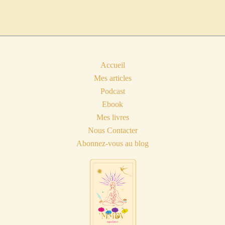
Accueil
Mes articles
Podcast
Ebook
Mes livres
Nous Contacter
Abonnez-vous au blog