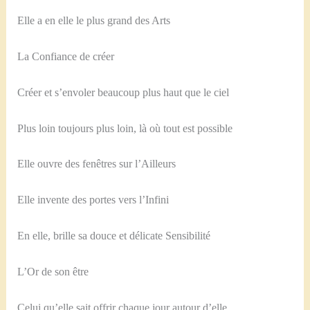
Elle a en elle le plus grand des Arts
La Confiance de créer
Créer et s’envoler beaucoup plus haut que le ciel
Plus loin toujours plus loin, là où tout est possible
Elle ouvre des fenêtres sur l’Ailleurs
Elle invente des portes vers l’Infini
En elle, brille sa douce et délicate Sensibilité
L’Or de son être
Celui qu’elle sait offrir chaque jour autour d’elle