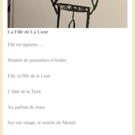
La Fille de La Lune
Elle est apparue….
Nimbée de poussières d’étoiles
Elle, la fille de la Lune
L’âme de la Terre
Au parfum de roses
Sur son visage, le sourire du Monde