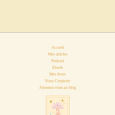
Accueil
Mes articles
Podcast
Ebook
Mes livres
Nous Contacter
Abonnez-vous au blog