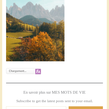
En savoir plus sur MES MOTS DE VIE
Subscribe to get the latest posts sent to your email.
Saisissez