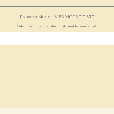
En savoir plus sur MES MOTS DE VIE
Subscribe to get the latest posts sent to your email.