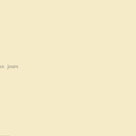
aux jours