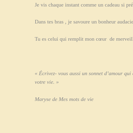
Je vis chaque instant comme un cadeau si pr
Dans tes bras , je savoure un bonheur audaci
Tu es celui qui remplit mon cœur de merveil
« Écrivez- vous aussi un sonnet d’amour qui c
votre vie. »
Maryse de Mes mots de vie