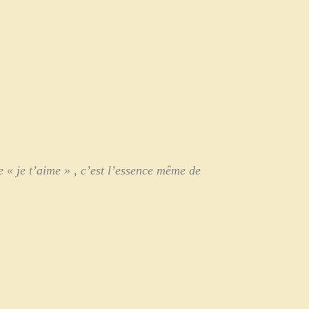
 « je t’aime » , c’est l’essence même de