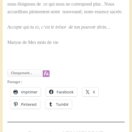
nous éloignons de ce qui nous ne correspond plus . Nous
accueillons pleinement notre nouveauté, notre essence sacrée.
Accepte qui tu es, c’est le trésor de ton pouvoir divin…
Maryse de Mes mots de vie
Partager :
Imprimer
Facebook
X
Pinterest
Tumblr