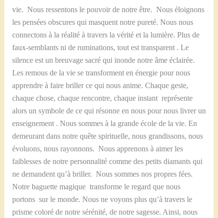
vie. Nous ressentons le pouvoir de notre être. Nous éloignons
les pensées obscures qui masquent notre pureté. Nous nous
connectons à la réalité à travers la vérité et la lumière. Plus de
faux-semblants ni de ruminations, tout est transparent . Le
silence est un breuvage sacré qui inonde notre âme éclairée.
Les remous de la vie se transforment en énergie pour nous
apprendre à faire briller ce qui nous anime. Chaque geste,
chaque chose, chaque rencontre, chaque instant représente
alors un symbole de ce qui résonne en nous pour nous livrer un
enseignement . Nous sommes à la grande école de la vie. En
demeurant dans notre quête spirituelle, nous grandissons, nous
évoluons, nous rayonnons. Nous apprenons à aimer les
faiblesses de notre personnalité comme des petits diamants qui
ne demandent qu’à briller. Nous sommes nos propres fées.
Notre baguette magique transforme le regard que nous
portons sur le monde. Nous ne voyons plus qu’à travers le
prisme coloré de notre sérénité, de notre sagesse. Ainsi, nous