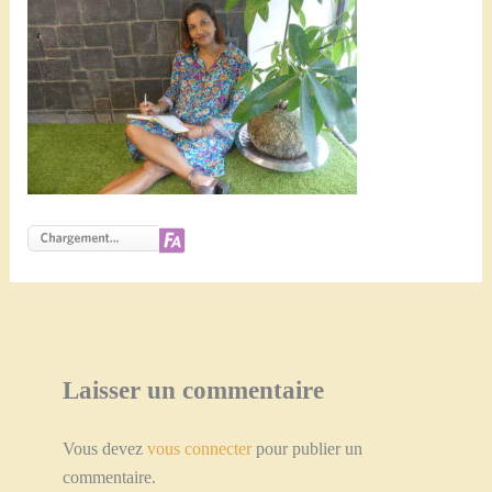
Laisser un commentaire
Vous devez
vous connecter
pour publier un
commentaire.