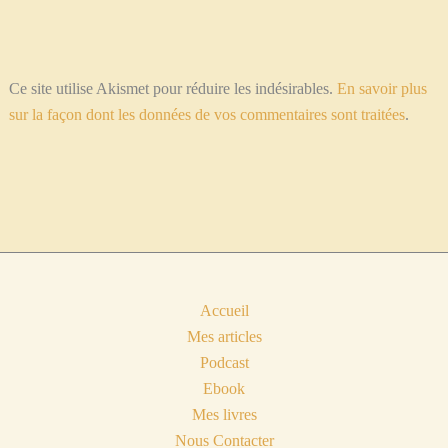
Ce site utilise Akismet pour réduire les indésirables.
En savoir plus
sur la façon dont les données de vos commentaires sont traitées
.
Accueil
Mes articles
Podcast
Ebook
Mes livres
Nous Contacter