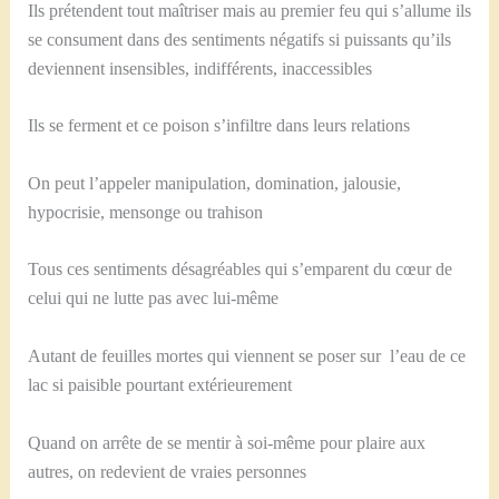
Ils prétendent tout maîtriser mais au premier feu qui s’allume ils
se consument dans des sentiments négatifs si puissants qu’ils
deviennent insensibles, indifférents, inaccessibles
Ils se ferment et ce poison s’infiltre dans leurs relations
On peut l’appeler manipulation, domination, jalousie,
hypocrisie, mensonge ou trahison
Tous ces sentiments désagréables qui s’emparent du cœur de
celui qui ne lutte pas avec lui-même
Autant de feuilles mortes qui viennent se poser sur l’eau de ce
lac si paisible pourtant extérieurement
Quand on arrête de se mentir à soi-même pour plaire aux
autres, on redevient de vraies personnes