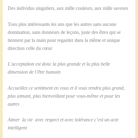
Des individus singuliers, aux mille couleurs, aux mille saveurs
Tous plus intéressants les uns que les autres sans aucune
domination, sans donneurs de leçons, juste des êtres qui se
tiennent par la main pour regarder dans la même et unique
direction celle du cœur
L’acceptation est donc la plus grande et la plus belle
dimension de l’être humain
Accueillez ce sentiment en vous et il vous rendra plus grand,
plus aimant, plus bienveillant pour vous-même et pour les
autres
Aimer la vie avec respect et avec tolérance c’est un acte
intelligent