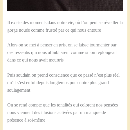
Il existe des moments dans notre vie, où l’on peut se réveiller la
gorge nouée comme frustré par ce qui nous entoure
Alors on se met à penser en gris, on se laisse tourmenter par
des ressentis qui nous affaiblissent comme si on replongeait
dans ce qui nous avait meurtris
Puis soudain on prend conscience que ce passé n’est plus réel
qu’il s’est enfui depuis longtemps pour notre plus grand
soulagement
On se rend compte que les tonalités qui colorent nos pensées
nous viennent des illusions activées par un manque de
présence à soi-même