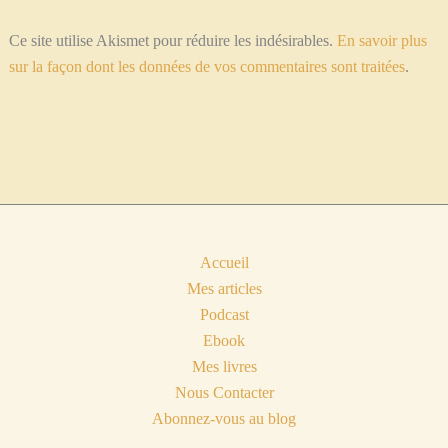
Ce site utilise Akismet pour réduire les indésirables.
En savoir plus
sur la façon dont les données de vos commentaires sont traitées
.
Accueil
Mes articles
Podcast
Ebook
Mes livres
Nous Contacter
Abonnez-vous au blog