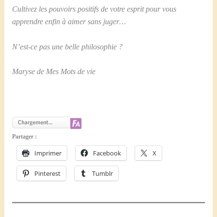
Cultivez les pouvoirs positifs de votre esprit pour vous
apprendre enfin à aimer sans juger…
N’est-ce pas une belle philosophie ?
Maryse de Mes Mots de vie
Partager :
Imprimer
Facebook
X
Pinterest
Tumblr