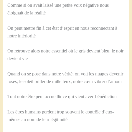
Comme si on avait laissé une petite voix négative nous
éloignait de la réalité
On peut mettre fin à cet état d’esprit en nous reconnectant à
notre intériorité
On retrouve alors notre essentiel où le gris devient bleu, le noir
devient vie
Quand on se pose dans notre vérité, on voit les nuages devenir
roses, le soleil briller de mille feux, notre cœur vibrer d’amour
Tout notre être peut accueillir ce qui vient avec bénédiction
Les êtres humains perdent trop souvent le contrôle d’eux-
mêmes au nom de leur légitimité