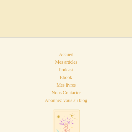
Accueil
Mes articles
Podcast
Ebook
Mes livres
Nous Contacter
Abonnez-vous au blog