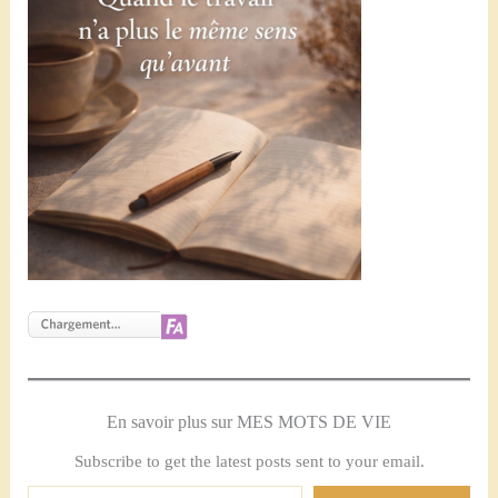
En savoir plus sur MES MOTS DE VIE
Subscribe to get the latest posts sent to your email.
Saisissez