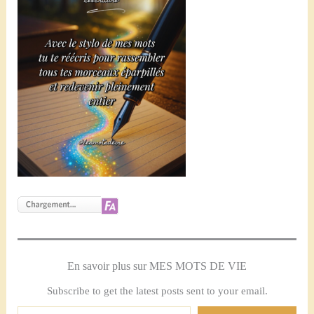
En savoir plus sur MES MOTS DE VIE
Subscribe to get the latest posts sent to your email.
Saisissez