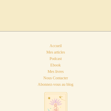
Accueil
Mes articles
Podcast
Ebook
Mes livres
Nous Contacter
Abonnez-vous au blog