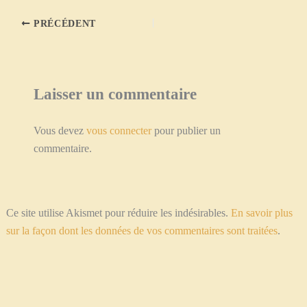
PRÉCÉDENT
Laisser un commentaire
Vous devez
vous connecter
pour publier un
commentaire.
Ce site utilise Akismet pour réduire les indésirables.
En savoir plus
sur la façon dont les données de vos commentaires sont traitées
.