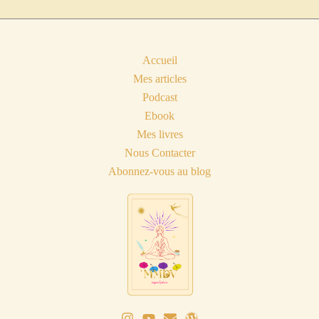
Accueil
Mes articles
Podcast
Ebook
Mes livres
Nous Contacter
Abonnez-vous au blog