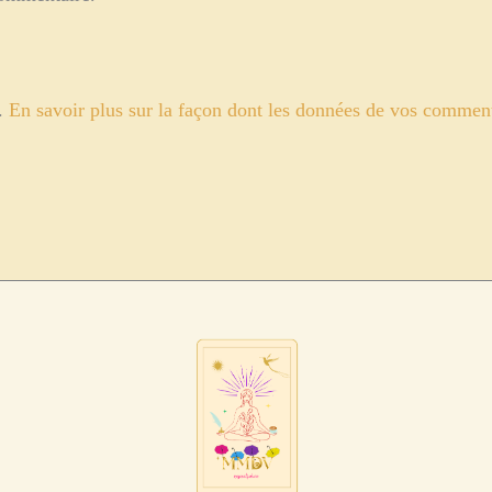
s.
En savoir plus sur la façon dont les données de vos commenta