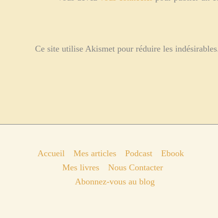
Ce site utilise Akismet pour réduire les indésirable
Accueil
Mes articles
Podcast
Ebook
Mes livres
Nous Contacter
Abonnez-vous au blog