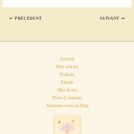
mail…
PRÉCÉDENT
SUIVANT
Accueil
Mes articles
Podcast
Ebook
Mes livres
Nous Contacter
Abonnez-vous au blog