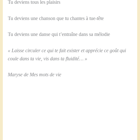
Tu deviens tous les plaisirs
Tu deviens une chanson que tu chantes à tue-tête
Tu deviens une danse qui t’entraîne dans sa mélodie
« Laisse circuler ce qui te fait exister et apprécie ce goût qui
coule dans ta vie, vis dans ta fluidité… »
Maryse de Mes mots de vie