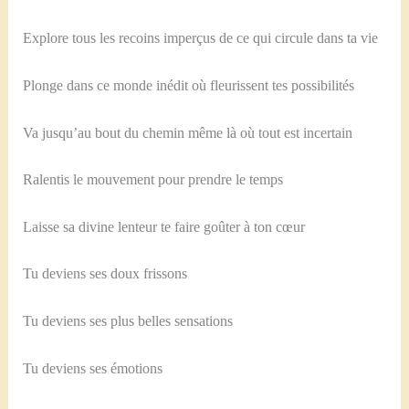
Explore tous les recoins imperçus de ce qui circule dans ta vie
Plonge dans ce monde inédit où fleurissent tes possibilités
Va jusqu’au bout du chemin même là où tout est incertain
Ralentis le mouvement pour prendre le temps
Laisse sa divine lenteur te faire goûter à ton cœur
Tu deviens ses doux frissons
Tu deviens ses plus belles sensations
Tu deviens ses émotions