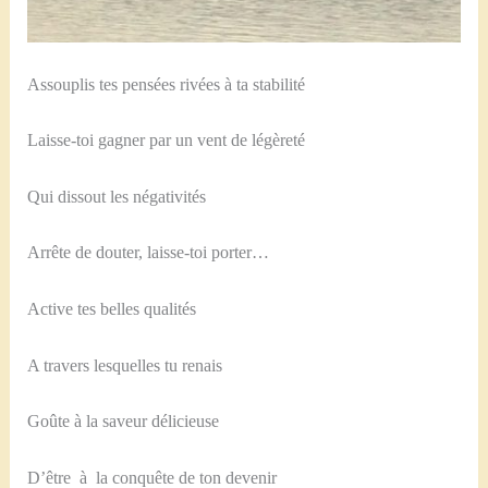
Assouplis tes pensées rivées à ta stabilité
Laisse-toi gagner par un vent de légèreté
Qui dissout les négativités
Arrête de douter, laisse-toi porter…
Active tes belles qualités
A travers lesquelles tu renais
Goûte à la saveur délicieuse
D’être à la conquête de ton devenir