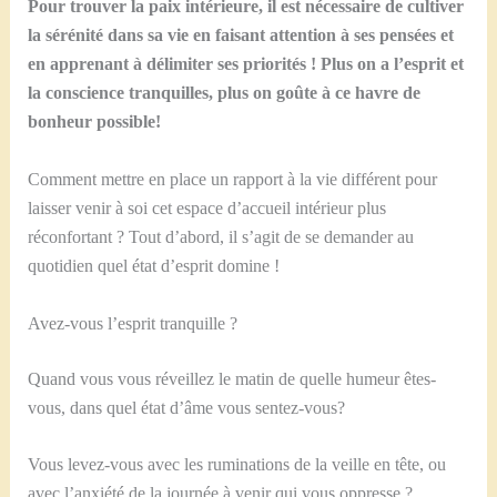
Pour trouver la paix intérieure, il est nécessaire de cultiver
la sérénité dans sa vie en faisant attention à ses pensées et
en apprenant à délimiter ses priorités ! Plus on a l’esprit et
la conscience tranquilles, plus on goûte à ce havre de
bonheur possible!
Comment mettre en place un rapport à la vie différent pour
laisser venir à soi cet espace d’accueil intérieur plus
réconfortant ? Tout d’abord, il s’agit de se demander au
quotidien quel état d’esprit domine !
Avez-vous l’esprit tranquille ?
Quand vous vous réveillez le matin de quelle humeur êtes-
vous, dans quel état d’âme vous sentez-vous?
Vous levez-vous avec les ruminations de la veille en tête, ou
avec l’anxiété de la journée à venir qui vous oppresse ?