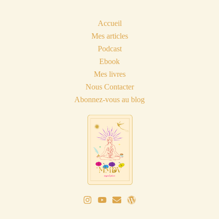
Accueil
Mes articles
Podcast
Ebook
Mes livres
Nous Contacter
Abonnez-vous au blog