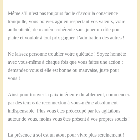
Même s’il n’est pas toujours facile d’avoir la conscience
tranquille, vous pouvez agir en respectant vos valeurs, votre
authenticité, de manière cohérente sans jouer un rôle pour
plaire et vouloir à tout prix gagner l’admiration des autres !
Ne laissez personne troubler votre quiétude ! Soyez honnête
avec vous-même à chaque fois que vous faites une action :
demandez-vous si elle est bonne ou mauvaise, juste pour
vous !
Ainsi pour trouver la paix intérieure durablement, commencez
par des temps de reconnexion à vous-même absolument
indispensable. Plus vous êtes préoccupé par les agitations
autour de vous, moins vous êtes présent à vos propres soucis !
La présence à soi est un atout pour vivre plus sereinement !