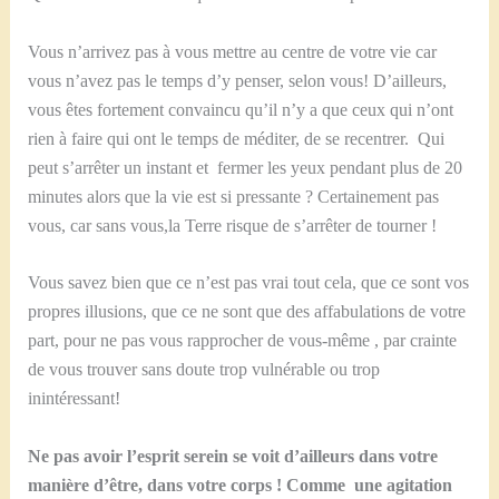
Vous n’arrivez pas à vous mettre au centre de votre vie car
vous n’avez pas le temps d’y penser, selon vous! D’ailleurs,
vous êtes fortement convaincu qu’il n’y a que ceux qui n’ont
rien à faire qui ont le temps de méditer, de se recentrer. Qui
peut s’arrêter un instant et fermer les yeux pendant plus de 20
minutes alors que la vie est si pressante ? Certainement pas
vous, car sans vous,la Terre risque de s’arrêter de tourner !
Vous savez bien que ce n’est pas vrai tout cela, que ce sont vos
propres illusions, que ce ne sont que des affabulations de votre
part, pour ne pas vous rapprocher de vous-même , par crainte
de vous trouver sans doute trop vulnérable ou trop
inintéressant!
Ne pas avoir l’esprit serein se voit d’ailleurs dans votre
manière d’être, dans votre corps ! Comme une agitation