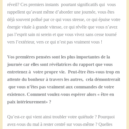
réveil? Ces premiers instants pourtant significatifs qui vous
rappellent qu’avant même d’aborder une journée, vous êtes
déjà souvent pollué par ce qui vous stresse, ce qui épuise votre
énergie vitale à grande vitesse, ce qui révèle que vous n’avez
pas l’esprit sain ni serein et que vous vivez sans cesse tourné
vers l’extérieur, vers ce qui n’est pas vraiment vous !
Vos premières pensées sont les plus importantes de la
journée car elles sont révélatrices du rapport que vous
entretenez à votre propre vie. Peut-être êtes-vous trop en
attente du bonheur à travers les autres, cela démontrerait
que vous n’êtes pas vraiment aux commandes de votre
existence. Comment voulez-vous espérer alors « être en
paix intérieurement» ?
Qu’est-ce qui vient ainsi troubler votre quiétude ? Pourquoi
avez-vous du mal à rester centré sur vous-même ? Quelles