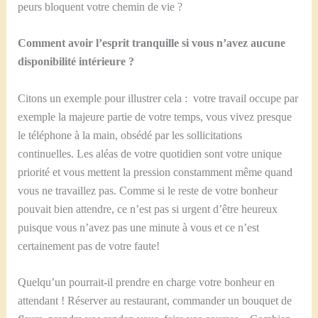
peurs bloquent votre chemin de vie ?
Comment avoir l’esprit tranquille si vous n’avez aucune
disponibilité intérieure ?
Citons un exemple pour illustrer cela : votre travail occupe par
exemple la majeure partie de votre temps, vous vivez presque
le téléphone à la main, obsédé par les sollicitations
continuelles. Les aléas de votre quotidien sont votre unique
priorité et vous mettent la pression constamment même quand
vous ne travaillez pas. Comme si le reste de votre bonheur
pouvait bien attendre, ce n’est pas si urgent d’être heureux
puisque vous n’avez pas une minute à vous et ce n’est
certainement pas de votre faute!
Quelqu’un pourrait-il prendre en charge votre bonheur en
attendant ! Réserver au restaurant, commander un bouquet de