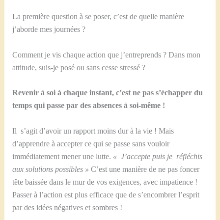
La première question à se poser, c’est de quelle manière
j’aborde mes journées ?
Comment je vis chaque action que j’entreprends ? Dans mon
attitude, suis-je posé ou sans cesse stressé ?
Revenir à soi à chaque instant, c’est ne pas s’échapper du
temps qui passe par des absences à soi-même !
Il s’agit d’avoir un rapport moins dur à la vie ! Mais
d’apprendre à accepter ce qui se passe sans vouloir
immédiatement mener une lutte.
« J’accepte puis je réfléchis
aux solutions possibles »
C’est une manière de ne pas foncer
tête baissée dans le mur de vos exigences, avec impatience !
Passer à l’action est plus efficace que de s’encombrer l’esprit
par des idées négatives et sombres !