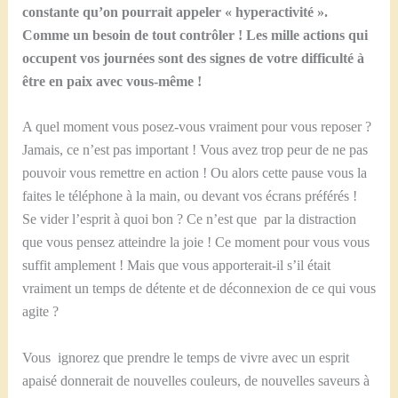
constante qu’on pourrait appeler « hyperactivité ».
Comme un besoin de tout contrôler ! Les mille actions qui
occupent vos journées sont des signes de votre difficulté à
être en paix avec vous-même !
A quel moment vous posez-vous vraiment pour vous reposer ?
Jamais, ce n’est pas important ! Vous avez trop peur de ne pas
pouvoir vous remettre en action ! Ou alors cette pause vous la
faites le téléphone à la main, ou devant vos écrans préférés !
Se vider l’esprit à quoi bon ? Ce n’est que par la distraction
que vous pensez atteindre la joie ! Ce moment pour vous vous
suffit amplement ! Mais que vous apporterait-il s’il était
vraiment un temps de détente et de déconnexion de ce qui vous
agite ?
Vous ignorez que prendre le temps de vivre avec un esprit
apaisé donnerait de nouvelles couleurs, de nouvelles saveurs à