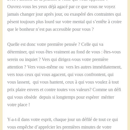
Ouvrez-vous les yeux déjà agacé par ce que vous ne voyez
jamais changer jour après jour, ou exaspéré des contraintes qui
pèsent toujours plus lourd sur votre mental qui s’entête à croire
que le bonheur n’est pas accessible pour vous ?
Quelle est donc votre première pensée ? Celle qui va
déterminer, qui vous êtes vraiment au fond de vous : êtes-vous
serein ou inquiet ? Vers qui dirigez-vous votre première
attention ? Vers vous-même ou vers les autres immédiatement,
vers tous ceux qui vous agacent, qui vous confrontent, qui
vous lassent, qui vous hantent, ceux à qui vous voulez à tout
prix plaire envers et contre toutes vos valeurs? Comme un défi
qui vous obsède depuis si longtemps pour espérer mériter
votre place !
Y-a-t-il dans votre esprit, chaque jour un défilé de tout ce qui
vous empêche d’apprécier les premières minutes de votre