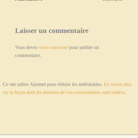
Laisser un commentaire
Vous devez
vous connecter
pour publier un
commentaire.
Ce site utilise Akismet pour réduire les indésirables.
En savoir plus
sur la façon dont les données de vos commentaires sont traitées
.