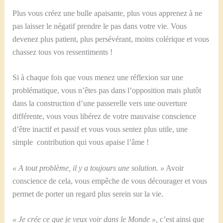
Plus vous créez une bulle apaisante, plus vous apprenez à ne
pas laisser le négatif prendre le pas dans votre vie. Vous
devenez plus patient, plus persévérant, moins colérique et vous
chassez tous vos ressentiments !
Si à chaque fois que vous menez une réflexion sur une
problématique, vous n’êtes pas dans l’opposition mais plutôt
dans la construction d’une passerelle vers une ouverture
différente, vous vous libérez de votre mauvaise conscience
d’être inactif et passif et vous vous sentez plus utile, une
simple contribution qui vous apaise l’âme !
« A tout problème, il y a toujours une solution. »
Avoir
conscience de cela, vous empêche de vous décourager et vous
permet de porter un regard plus serein sur la vie.
« Je crée ce que je veux voir dans le Monde »,
c’est ainsi que