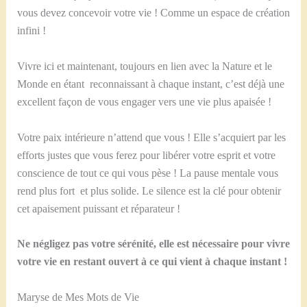
vous devez concevoir votre vie ! Comme un espace de création
infini !
Vivre ici et maintenant, toujours en lien avec la Nature et le
Monde en étant reconnaissant à chaque instant, c’est déjà une
excellent façon de vous engager vers une vie plus apaisée !
Votre paix intérieure n’attend que vous ! Elle s’acquiert par les
efforts justes que vous ferez pour libérer votre esprit et votre
conscience de tout ce qui vous pèse ! La pause mentale vous
rend plus fort et plus solide. Le silence est la clé pour obtenir
cet apaisement puissant et réparateur !
Ne négligez pas votre sérénité, elle est nécessaire pour vivre
votre vie en restant ouvert à ce qui vient à chaque instant !
Maryse de Mes Mots de Vie