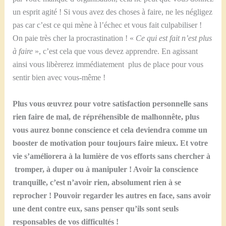
un esprit agité ! Si vous avez des choses à faire, ne les négligez
pas car c’est ce qui mène à l’échec et vous fait culpabiliser !
On paie très cher la procrastination ! «
Ce qui est fait n’est plus
à faire
», c’est cela que vous devez apprendre. En agissant
ainsi vous libèrerez immédiatement plus de place pour vous
sentir bien avec vous-même !
Plus vous œuvrez pour votre satisfaction personnelle sans
rien faire de mal, de répréhensible de malhonnête, plus
vous aurez bonne conscience et cela deviendra comme un
booster de motivation pour toujours faire mieux. Et votre
vie s’améliorera à la lumière de vos efforts sans chercher à
tromper, à duper ou à manipuler ! Avoir la conscience
tranquille, c’est n’avoir rien, absolument rien à se
reprocher ! Pouvoir regarder les autres en face, sans avoir
une dent contre eux, sans penser qu’ils sont seuls
responsables de vos difficultés !