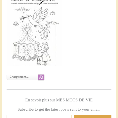
En savoir plus sur MES MOTS DE VIE
Subscribe to get the latest posts sent to your email.
Saisissez