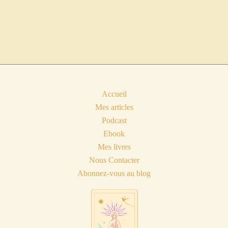
Accueil
Mes articles
Podcast
Ebook
Mes livres
Nous Contacter
Abonnez-vous au blog