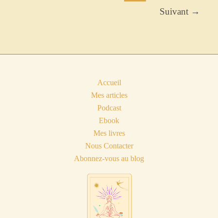
Suivant
→
Accueil
Mes articles
Podcast
Ebook
Mes livres
Nous Contacter
Abonnez-vous au blog