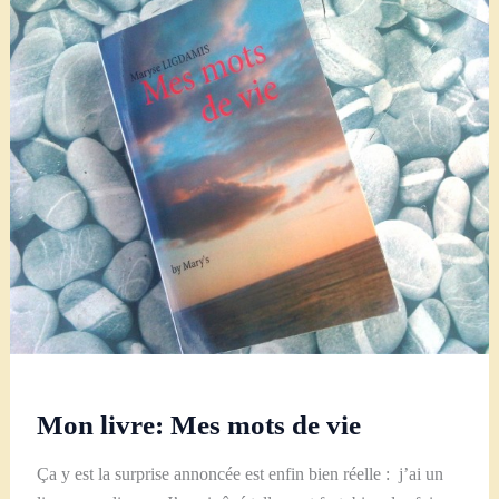
Mon livre: Mes mots de vie
Ça y est la surprise annoncée est enfin bien réelle : j’ai un