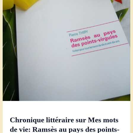
Chronique littéraire sur Mes mots
de vie: Ramsès au pays des points-