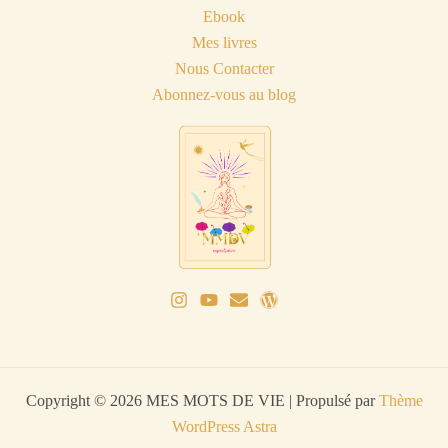
Ebook
Mes livres
Nous Contacter
Abonnez-vous au blog
Copyright © 2026 MES MOTS DE VIE | Propulsé par
Thème
WordPress Astra