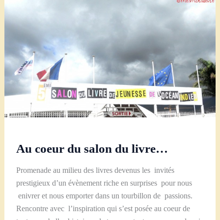
Au coeur du salon du livre…
Promenade au milieu des livres devenus les invités
prestigieux d’un évènement riche en surprises pour nous
enivrer et nous emporter dans un tourbillon de passions.
Rencontre avec l’inspiration qui s’est posée au coeur de