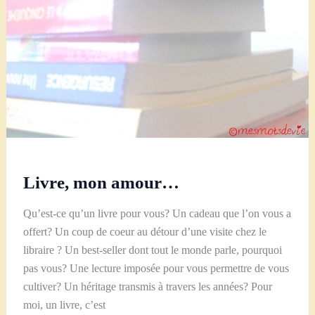
Livre, mon amour…
Qu’est-ce qu’un livre pour vous? Un cadeau que l’on vous a
offert? Un coup de coeur au détour d’une visite chez le
libraire ? Un best-seller dont tout le monde parle, pourquoi
pas vous? Une lecture imposée pour vous permettre de vous
cultiver? Un héritage transmis à travers les années? Pour
moi, un livre, c’est