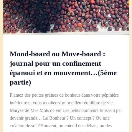
Mood-board ou Move-board :
journal pour un confinement
épanoui et en mouvement…(5ème
partie)
Plantez des petites graines de bonheur dans votre pépinière
intérieure et vous récolterez un meilleur équilibre de vie.
Maryse de Mes Mots de vie Les petits bonheurs finissent par
devenir grands… Le Bonheur ? Un concept ? Ou une
création de soi ? Souvent, on entend des débats, ou des