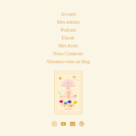
Accueil
Mes articles
Podcast
Ebook
Mes livres
Nous Contacter
Abonnez-vous au blog