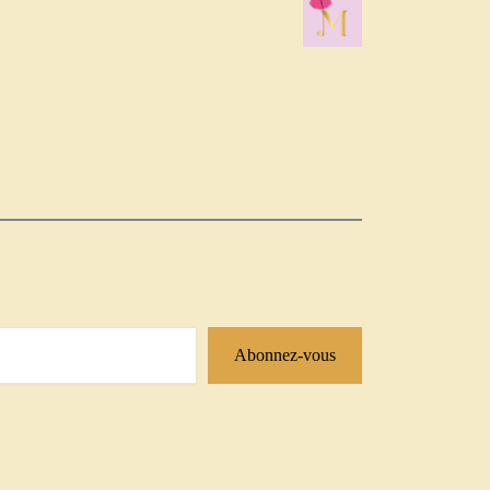
Abonnez-vous