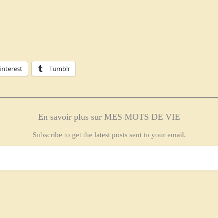
interest
Tumblr
En savoir plus sur MES MOTS DE VIE
Subscribe to get the latest posts sent to your email.