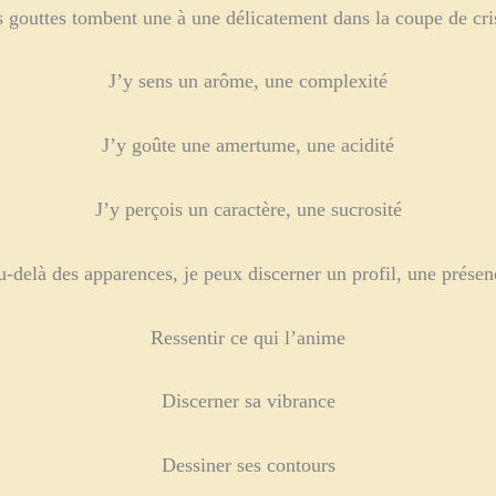
 gouttes tombent une à une délicatement dans la coupe de cri
J’y sens un arôme, une complexité
J’y goûte une amertume, une acidité
J’y perçois un caractère, une sucrosité
u-delà des apparences, je peux discerner un profil, une prés
Ressentir ce qui l’anime
Discerner sa vibrance
Dessiner ses contours