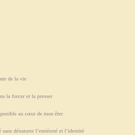
nte de la vie
s la forcer et la presser
disponible au cœur de mon être
 sans dénaturer l’entièreté et l’identité