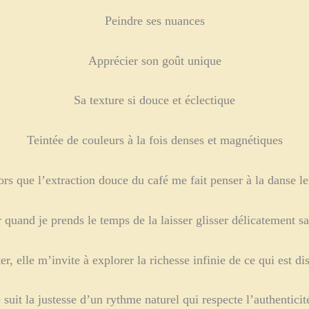
Peindre ses nuances
Apprécier son goût unique
Sa texture si douce et éclectique
Teintée de couleurs à la fois denses et magnétiques
lors que l’extraction douce du café me fait penser à la danse le
quand je prends le temps de la laisser glisser délicatement san
er, elle m’invite à explorer la richesse infinie de ce qui est 
suit la justesse d’un rythme naturel qui respecte l’authenticité