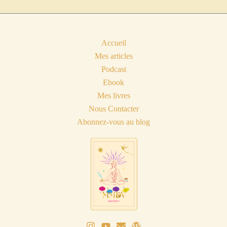
Accueil
Mes articles
Podcast
Ebook
Mes livres
Nous Contacter
Abonnez-vous au blog