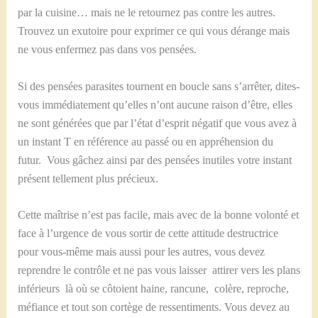
par la cuisine… mais ne le retournez pas contre les autres.
Trouvez un exutoire pour exprimer ce qui vous dérange mais
ne vous enfermez pas dans vos pensées.
Si des pensées parasites tournent en boucle sans s’arrêter, dites-
vous immédiatement qu’elles n’ont aucune raison d’être, elles
ne sont générées que par l’état d’esprit négatif que vous avez à
un instant T en référence au passé ou en appréhension du
futur. Vous gâchez ainsi par des pensées inutiles votre instant
présent tellement plus précieux.
Cette maîtrise n’est pas facile, mais avec de la bonne volonté et
face à l’urgence de vous sortir de cette attitude destructrice
pour vous-même mais aussi pour les autres, vous devez
reprendre le contrôle et ne pas vous laisser attirer vers les plans
inférieurs là où se côtoient haine, rancune, colère, reproche,
méfiance et tout son cortège de ressentiments. Vous devez au