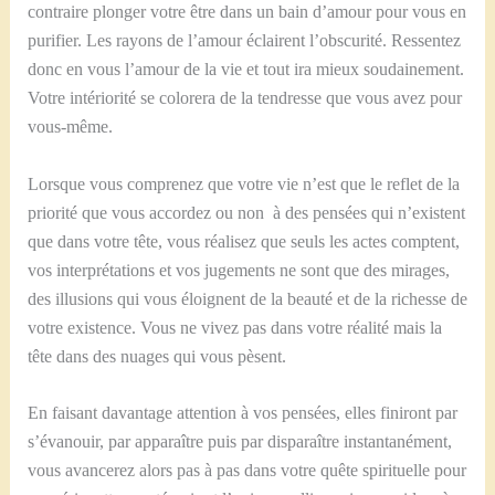
contraire plonger votre être dans un bain d’amour pour vous en
purifier. Les rayons de l’amour éclairent l’obscurité. Ressentez
donc en vous l’amour de la vie et tout ira mieux soudainement.
Votre intériorité se colorera de la tendresse que vous avez pour
vous-même.
Lorsque vous comprenez que votre vie n’est que le reflet de la
priorité que vous accordez ou non à des pensées qui n’existent
que dans votre tête, vous réalisez que seuls les actes comptent,
vos interprétations et vos jugements ne sont que des mirages,
des illusions qui vous éloignent de la beauté et de la richesse de
votre existence. Vous ne vivez pas dans votre réalité mais la
tête dans des nuages qui vous pèsent.
En faisant davantage attention à vos pensées, elles finiront par
s’évanouir, par apparaître puis par disparaître instantanément,
vous avancerez alors pas à pas dans votre quête spirituelle pour