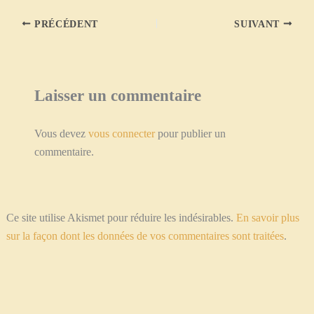
PRÉCÉDENT
SUIVANT
Laisser un commentaire
Vous devez
vous connecter
pour publier un
commentaire.
Ce site utilise Akismet pour réduire les indésirables.
En savoir plus
sur la façon dont les données de vos commentaires sont traitées
.