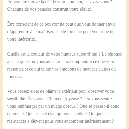
En vous se trouve la clé de votre bonheur, le savez-vous ?
Chacune de vos pensées construit votre réalité.
Être conscient de ce pouvoir ne peut que vous donner envie
d’apprendre à le maîtriser. Cette force ne peut venir que de
votre intériorité.
Quelle est la couleur de votre humeur aujourd’hui ? La réponse
à cette question vous aide à mieux comprendre ce que vous
ressentez et ce qui teinte vos émotions de nuances claires ou
foncées.
Vous cessez alors de blâmer l’extérieur pour observer votre
sensibilité. Êtes-vous d’humeur joyeuse ? Ou vous sentez-
vous submerger par un nuage obscur ? Que se passe t-il donc
en vous ? Quel est cet élan qui vous habite ? Ou quelles
résistances s’élèvent pour vous encombrer intérieurement ?