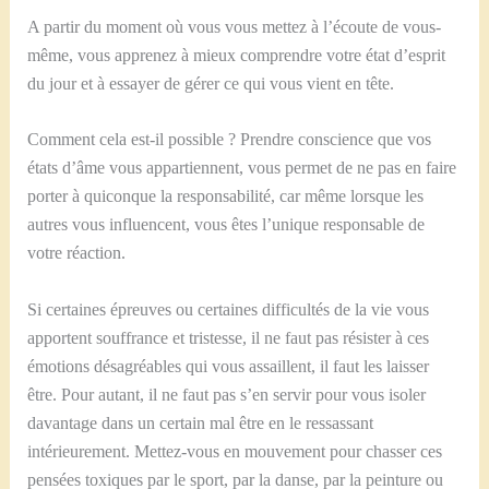
A partir du moment où vous vous mettez à l’écoute de vous-
même, vous apprenez à mieux comprendre votre état d’esprit
du jour et à essayer de gérer ce qui vous vient en tête.
Comment cela est-il possible ? Prendre conscience que vos
états d’âme vous appartiennent, vous permet de ne pas en faire
porter à quiconque la responsabilité, car même lorsque les
autres vous influencent, vous êtes l’unique responsable de
votre réaction.
Si certaines épreuves ou certaines difficultés de la vie vous
apportent souffrance et tristesse, il ne faut pas résister à ces
émotions désagréables qui vous assaillent, il faut les laisser
être. Pour autant, il ne faut pas s’en servir pour vous isoler
davantage dans un certain mal être en le ressassant
intérieurement. Mettez-vous en mouvement pour chasser ces
pensées toxiques par le sport, par la danse, par la peinture ou