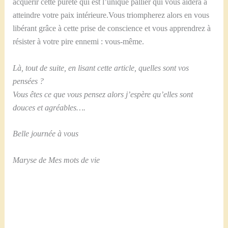
acquérir cette pureté qui est l’unique pallier qui vous aidera à
atteindre votre paix intérieure.Vous triompherez alors en vous
libérant grâce à cette prise de conscience et vous apprendrez à
résister à votre pire ennemi : vous-même.
Là, tout de suite, en lisant cette article, quelles sont vos
pensées ?
Vous êtes ce que vous pensez alors j’espère qu’elles sont
douces et agréables….
Belle journée à vous
Maryse de Mes mots de vie