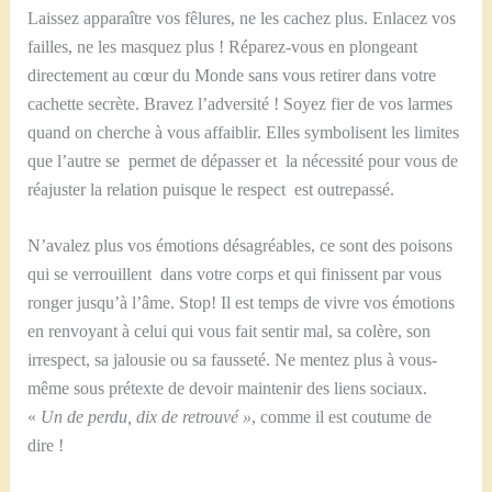
Laissez apparaître vos fêlures, ne les cachez plus. Enlacez vos
failles, ne les masquez plus ! Réparez-vous en plongeant
directement au cœur du Monde sans vous retirer dans votre
cachette secrète. Bravez l’adversité ! Soyez fier de vos larmes
quand on cherche à vous affaiblir. Elles symbolisent les limites
que l’autre se permet de dépasser et la nécessité pour vous de
réajuster la relation puisque le respect est outrepassé.
N’avalez plus vos émotions désagréables, ce sont des poisons
qui se verrouillent dans votre corps et qui finissent par vous
ronger jusqu’à l’âme. Stop! Il est temps de vivre vos émotions
en renvoyant à celui qui vous fait sentir mal, sa colère, son
irrespect, sa jalousie ou sa fausseté. Ne mentez plus à vous-
même sous prétexte de devoir maintenir des liens sociaux.
«
Un de perdu, dix de retrouvé »
, comme il est coutume de
dire !