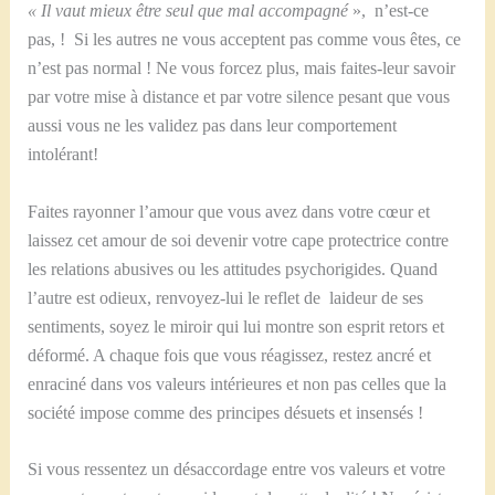
« Il vaut mieux être seul que mal accompagné
», n’est-ce
pas, ! Si les autres ne vous acceptent pas comme vous êtes, ce
n’est pas normal ! Ne vous forcez plus, mais faites-leur savoir
par votre mise à distance et par votre silence pesant que vous
aussi vous ne les validez pas dans leur comportement
intolérant!
Faites rayonner l’amour que vous avez dans votre cœur et
laissez cet amour de soi devenir votre cape protectrice contre
les relations abusives ou les attitudes psychorigides. Quand
l’autre est odieux, renvoyez-lui le reflet de laideur de ses
sentiments, soyez le miroir qui lui montre son esprit retors et
déformé. A chaque fois que vous réagissez, restez ancré et
enraciné dans vos valeurs intérieures et non pas celles que la
société impose comme des principes désuets et insensés !
Si vous ressentez un désaccordage entre vos valeurs et votre