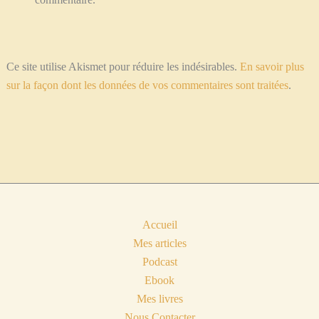
Ce site utilise Akismet pour réduire les indésirables.
En savoir plus
sur la façon dont les données de vos commentaires sont traitées
.
Accueil
Mes articles
Podcast
Ebook
Mes livres
Nous Contacter