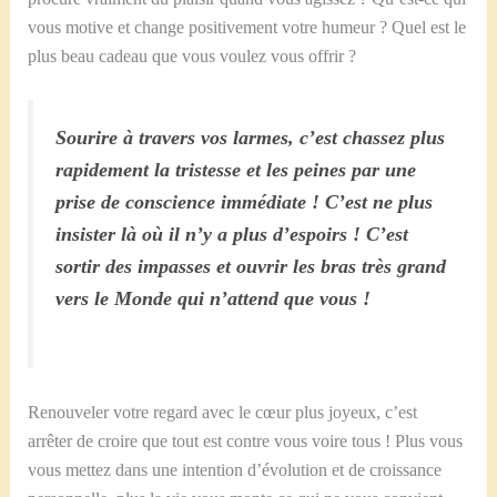
vous motive et change positivement votre humeur ? Quel est le
plus beau cadeau que vous voulez vous offrir ?
Sourire à travers vos larmes, c’est chassez plus
rapidement la tristesse et les peines par une
prise de conscience immédiate ! C’est ne plus
insister là où il n’y a plus d’espoirs ! C’est
sortir des impasses et ouvrir les bras très grand
vers le Monde qui n’attend que vous !
Renouveler votre regard avec le cœur plus joyeux, c’est
arrêter de croire que tout est contre vous voire tous ! Plus vous
vous mettez dans une intention d’évolution et de croissance