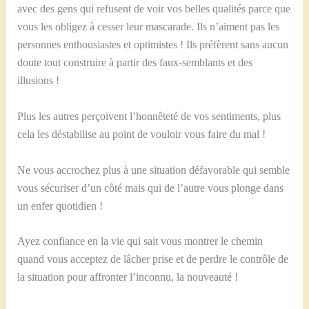
avec des gens qui refusent de voir vos belles qualités parce que
vous les obligez à cesser leur mascarade. Ils n’aiment pas les
personnes enthousiastes et optimistes ! Ils préfèrent sans aucun
doute tout construire à partir des faux-semblants et des
illusions !
Plus les autres perçoivent l’honnêteté de vos sentiments, plus
cela les déstabilise au point de vouloir vous faire du mal !
Ne vous accrochez plus à une situation défavorable qui semble
vous sécuriser d’un côté mais qui de l’autre vous plonge dans
un enfer quotidien !
Ayez confiance en la vie qui sait vous montrer le chemin
quand vous acceptez de lâcher prise et de perdre le contrôle de
la situation pour affronter l’inconnu, la nouveauté !