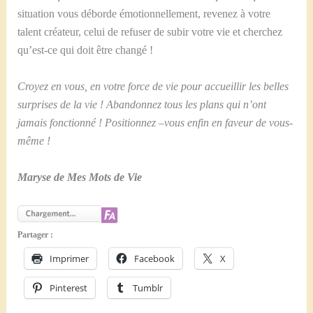
situation vous déborde émotionnellement, revenez à votre
talent créateur, celui de refuser de subir votre vie et cherchez
qu’est-ce qui doit être changé !
Croyez en vous, en votre force de vie pour accueillir les belles
surprises de la vie ! Abandonnez tous les plans qui n’ont
jamais fonctionné ! Positionnez –vous enfin en faveur de vous-
même !
Maryse de Mes Mots de Vie
Partager :
Imprimer
Facebook
X
Pinterest
Tumblr