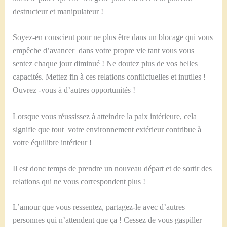
destructeur et manipulateur !
Soyez-en conscient pour ne plus être dans un blocage qui vous
empêche d’avancer dans votre propre vie tant vous vous
sentez chaque jour diminué ! Ne doutez plus de vos belles
capacités. Mettez fin à ces relations conflictuelles et inutiles !
Ouvrez -vous à d’autres opportunités !
Lorsque vous réussissez à atteindre la paix intérieure, cela
signifie que tout votre environnement extérieur contribue à
votre équilibre intérieur !
Il est donc temps de prendre un nouveau départ et de sortir des
relations qui ne vous correspondent plus !
L’amour que vous ressentez, partagez-le avec d’autres
personnes qui n’attendent que ça ! Cessez de vous gaspiller