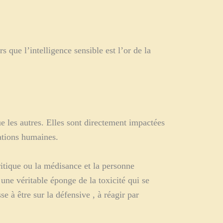
 que l’intelligence sensible est l’or de la
e les autres. Elles sont directement impactées
lations humaines.
itique ou la médisance et la personne
une véritable éponge de la toxicité qui se
 à être sur la défensive , à réagir par