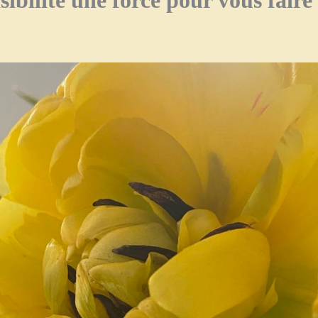
sibilité une force pour vous faire