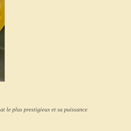
at le plus prestigieux et sa puissance