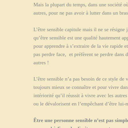
Mais la plupart du temps, dans une société où
autres, pour ne pas avoir à lutter dans un bra
L’être sensible capitule mais il ne se résigne
qu’être sensible est une qualité hautement ap
pour apprendre à s’extraire de la vie rapide e
pas perdre face, et préfèrent se perdre dans 
autres !
L’être sensible n’a pas besoin de ce style de v
toujours mieux se connaître et pour vivre dans
intériorité qu’il réussit à vivre avec les autre
ou le dévalorisent en l’empêchant d’être lui
Être une personne sensible n’est pas simpl