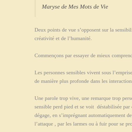
Maryse de Mes Mots de Vie
Deux points de vue s’opposent sur la sensibili
créativité et de l’humanité.
Commençons par essayer de mieux comprendre 
Les personnes sensibles vivent sous l’emprise
de manière plus profonde dans les interaction
Une parole trop vive, une remarque trop pers
sensible perd pied et se voit déstabilisée par
dégage, en s’imprégnant automatiquement des é
l’attaque , par les larmes ou à fuir pour se pr