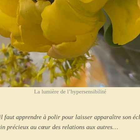
La lumière de l’hypersensibilité
l faut apprendre à polir pour laisser apparaître son écl
rin précieux au cœur des relations aux autres…