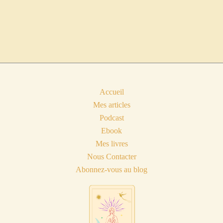
Accueil
Mes articles
Podcast
Ebook
Mes livres
Nous Contacter
Abonnez-vous au blog