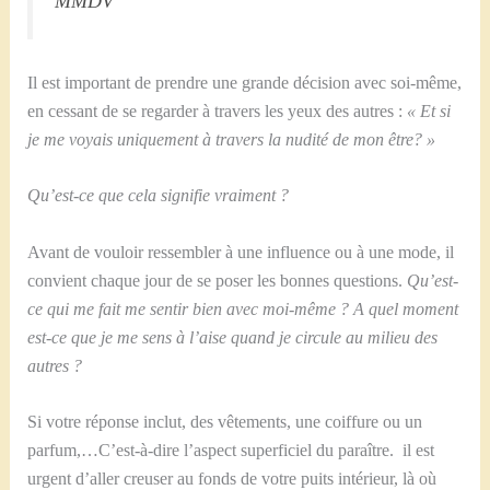
MMDV
Il est important de prendre une grande décision avec soi-même,
en cessant de se regarder à travers les yeux des autres :
« Et si
je me voyais uniquement à travers la nudité de mon être? »
Qu’est-ce que cela signifie vraiment ?
Avant de vouloir ressembler à une influence ou à une mode, il
convient chaque jour de se poser les bonnes questions.
Qu’est-
ce qui me fait me sentir bien avec moi-même ? A quel moment
est-ce que je me sens à l’aise quand je circule au milieu des
autres ?
Si votre réponse inclut, des vêtements, une coiffure ou un
parfum,…C’est-à-dire l’aspect superficiel du paraître. il est
urgent d’aller creuser au fonds de votre puits intérieur, là où