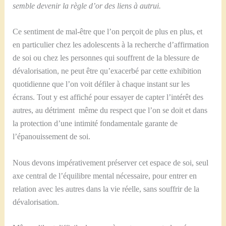
semble devenir la règle d’or des liens à autrui.
Ce sentiment de mal-être que l’on perçoit de plus en plus, et
en particulier chez les adolescents à la recherche d’affirmation
de soi ou chez les personnes qui souffrent de la blessure de
dévalorisation, ne peut être qu’exacerbé par cette exhibition
quotidienne que l’on voit défiler à chaque instant sur les
écrans. Tout y est affiché pour essayer de capter l’intérêt des
autres, au détriment même du respect que l’on se doit et dans
la protection d’une intimité fondamentale garante de
l’épanouissement de soi.
Nous devons impérativement préserver cet espace de soi, seul
axe central de l’équilibre mental nécessaire, pour entrer en
relation avec les autres dans la vie réelle, sans souffrir de la
dévalorisation.