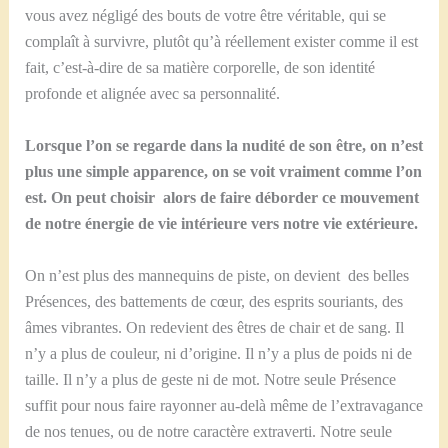
vous avez négligé des bouts de votre être véritable, qui se
complaît à survivre, plutôt qu’à réellement exister comme il est
fait, c’est-à-dire de sa matière corporelle, de son identité
profonde et alignée avec sa personnalité.
Lorsque l’on se regarde dans la nudité de son être, on n’est
plus une simple apparence, on se voit vraiment comme l’on
est. On peut choisir alors de faire déborder ce mouvement
de notre énergie de vie intérieure vers notre vie extérieure.
On n’est plus des mannequins de piste, on devient des belles
Présences, des battements de cœur, des esprits souriants, des
âmes vibrantes. On redevient des êtres de chair et de sang. Il
n’y a plus de couleur, ni d’origine. Il n’y a plus de poids ni de
taille. Il n’y a plus de geste ni de mot. Notre seule Présence
suffit pour nous faire rayonner au-delà même de l’extravagance
de nos tenues, ou de notre caractère extraverti. Notre seule