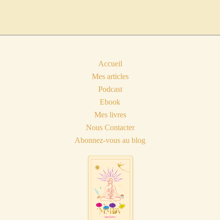
Accueil
Mes articles
Podcast
Ebook
Mes livres
Nous Contacter
Abonnez-vous au blog