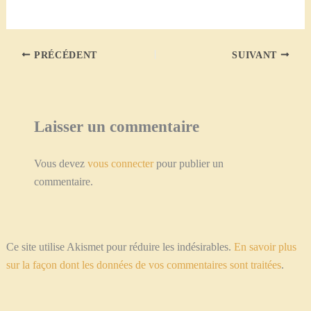
e-
mail…
PRÉCÉDENT
SUIVANT
Laisser un commentaire
Vous devez
vous connecter
pour publier un
commentaire.
Ce site utilise Akismet pour réduire les indésirables.
En savoir plus
sur la façon dont les données de vos commentaires sont traitées
.