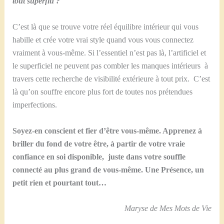
tout superflu ?
C’est là que se trouve votre réel équilibre intérieur qui vous
habille et crée votre vrai style quand vous vous connectez
vraiment à vous-même. Si l’essentiel n’est pas là, l’artificiel et
le superficiel ne peuvent pas combler les manques intérieurs à
travers cette recherche de visibilité extérieure à tout prix. C’est
là qu’on souffre encore plus fort de toutes nos prétendues
imperfections.
Soyez-en conscient et fier d’être vous-même. Apprenez à
briller du fond de votre être, à partir de votre vraie
confiance en soi disponible, juste dans votre souffle
connecté au plus grand de vous-même. Une Présence, un
petit rien et pourtant tout…
Maryse de Mes Mots de Vie