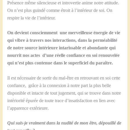
Présence même silencieuse et introvertie anime notre attitude.
On n’est plus guindé comme étroit à l’intérieur de soi. On
respire la vie de l’intérieur.
On devient consciemment une merveilleuse énergie de vie
qui vibre à travers nos interactions, dans la perméabilité
de notre source intérieure intarissable et abondante qui
nourrit nos actes d’une réelle confiance en soi renouvelée
qui n’est plus contenue dans le superficiel du paraître.
Il est nécessaire de sortir du mal-être en retrouvant en soi cette
confiance, grâce à la connexion à notre part la plus belle
disponible et intacte de tout jugement, qui se trouve dans notre
intériorité épurée de toute trace d’insatisfaction en lien avec
l’apparence extérieure.
Qui suis-je vraiment dans la nudité de mon être, dépouillé de