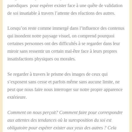
parodiques pour espérer exister face à une quête de validation
de soi insatiable à travers l’attente des réactions des autres.
Lorsqu’on reste comme immergé dans l’influence des contenus
qui inondent notre paysage visuel, on comprend pourquoi
certaines personnes ont des difficultés à se regarder dans leur
miroir sans ressentir un certain mal-être face à leurs propres
insatisfactions physiques ou morales.
Se regarder à travers le prisme des images de ceux qui
s’exposent sans cesse et parfois même sans aucune limite, ne
peut que nous faire nous interroger sur notre propre apparence
extérieure.
Comment on nous perçoit? Comment faire pour correspondre
aux attentes des tendances où la surexposition du soi est
obligatoire pour espérer exister aux yeux des autres ? Cela