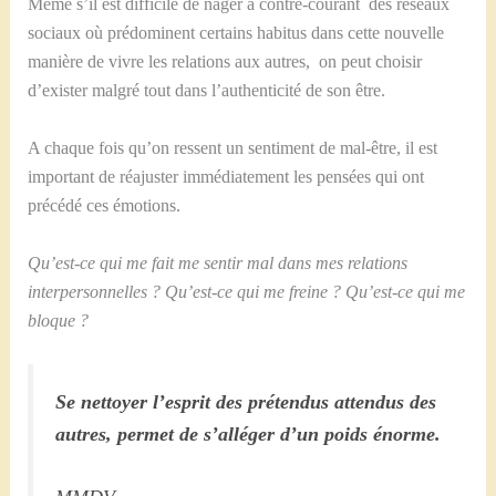
Même s’il est difficile de nager à contre-courant des réseaux
sociaux où prédominent certains habitus dans cette nouvelle
manière de vivre les relations aux autres, on peut choisir
d’exister malgré tout dans l’authenticité de son être.
A chaque fois qu’on ressent un sentiment de mal-être, il est
important de réajuster immédiatement les pensées qui ont
précédé ces émotions.
Qu’est-ce qui me fait me sentir mal dans mes relations
interpersonnelles ? Qu’est-ce qui me freine ? Qu’est-ce qui me
bloque ?
Se nettoyer l’esprit des prétendus attendus des
autres, permet de s’alléger d’un poids énorme.