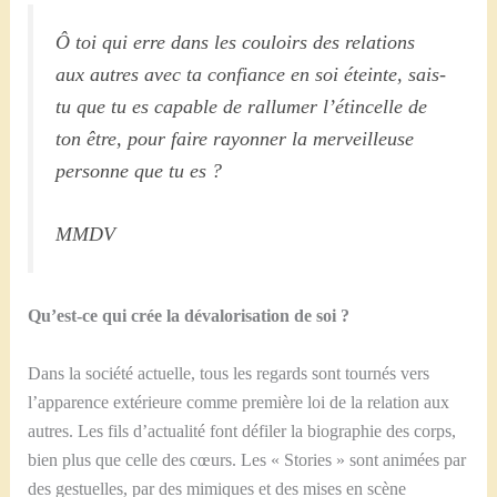
Ô toi qui erre dans les couloirs des relations
aux autres avec ta confiance en soi éteinte, sais-
tu que tu es capable de rallumer l’étincelle de
ton être, pour faire rayonner la merveilleuse
personne que tu es ?
MMDV
Qu’est-ce qui crée la dévalorisation de soi ?
Dans la société actuelle, tous les regards sont tournés vers
l’apparence extérieure comme première loi de la relation aux
autres. Les fils d’actualité font défiler la biographie des corps,
bien plus que celle des cœurs. Les « Stories » sont animées par
des gestuelles, par des mimiques et des mises en scène