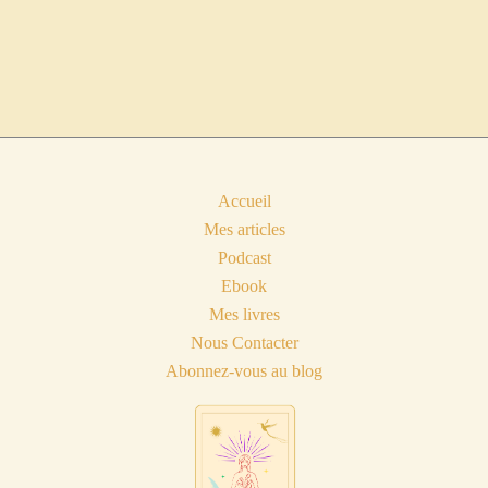
Accueil
Mes articles
Podcast
Ebook
Mes livres
Nous Contacter
Abonnez-vous au blog