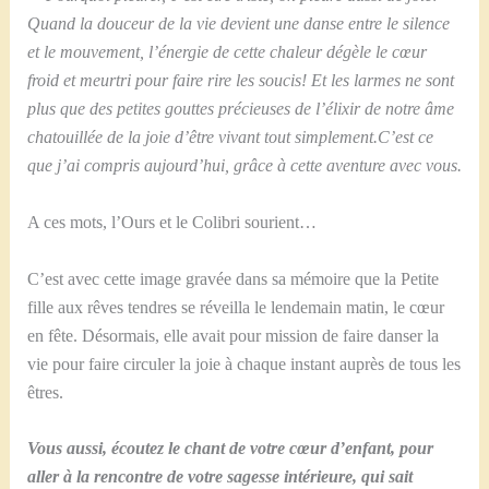
Quand la douceur de la vie devient une danse entre le silence
et le mouvement, l’énergie de cette chaleur dégèle le cœur
froid et meurtri pour faire rire les soucis! Et les larmes ne sont
plus que des petites gouttes précieuses de l’élixir de notre âme
chatouillée de la joie d’être vivant tout simplement.C’est ce
que j’ai compris aujourd’hui, grâce à cette aventure avec vous.
A ces mots, l’Ours et le Colibri sourient…
C’est avec cette image gravée dans sa mémoire que la Petite
fille aux rêves tendres se réveilla le lendemain matin, le cœur
en fête. Désormais, elle avait pour mission de faire danser la
vie pour faire circuler la joie à chaque instant auprès de tous les
êtres.
Vous aussi, écoutez le chant de votre cœur d’enfant, pour
aller à la rencontre de votre sagesse intérieure, qui sait