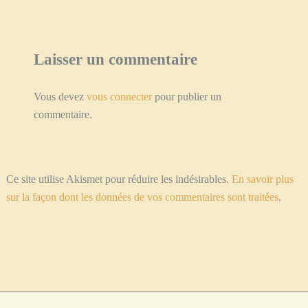
Laisser un commentaire
Vous devez
vous connecter
pour publier un
commentaire.
Ce site utilise Akismet pour réduire les indésirables.
En savoir plus
sur la façon dont les données de vos commentaires sont traitées
.