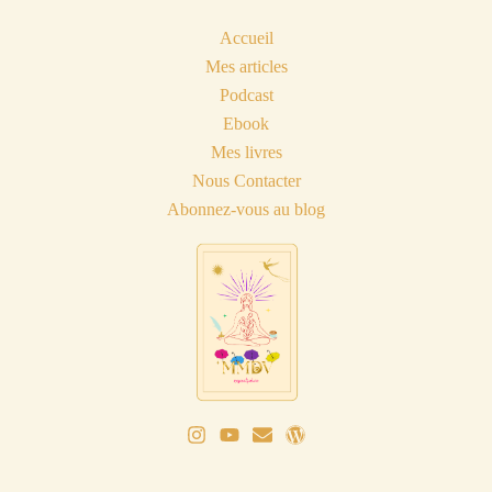
Accueil
Mes articles
Podcast
Ebook
Mes livres
Nous Contacter
Abonnez-vous au blog