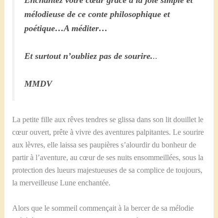
mélodieuse de ce conte philosophique et
poétique…A méditer…
Et surtout n’oubliez pas de sourire.
..
MMDV
La petite fille aux rêves tendres se glissa dans son lit douillet le
cœur ouvert, prête à vivre des aventures palpitantes. Le sourire
aux lèvres, elle laissa ses paupières s’alourdir du bonheur de
partir à l’aventure, au cœur de ses nuits ensommeillées, sous la
protection des lueurs majestueuses de sa complice de toujours,
la merveilleuse Lune enchantée.
Alors que le sommeil commençait à la bercer de sa mélodie