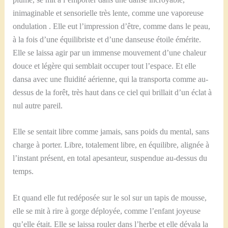
inimaginable et sensorielle très lente, comme une vaporeuse
ondulation . Elle eut l’impression d’être, comme dans le peau,
à la fois d’une équilibriste et d’une danseuse étoile émérite.
Elle se laissa agir par un immense mouvement d’une chaleur
douce et légère qui semblait occuper tout l’espace. Et elle
dansa avec une fluidité aérienne, qui la transporta comme au-
dessus de la forêt, très haut dans ce ciel qui brillait d’un éclat à
nul autre pareil.
Elle se sentait libre comme jamais, sans poids du mental, sans
charge à porter. Libre, totalement libre, en équilibre, alignée à
l’instant présent, en total apesanteur, suspendue au-dessus du
temps.
Et quand elle fut redéposée sur le sol sur un tapis de mousse,
elle se mit à rire à gorge déployée, comme l’enfant joyeuse
qu’elle était. Elle se laissa rouler dans l’herbe et elle dévala la