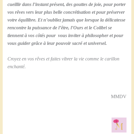
cueillir dans l’instant présent, des gouttes de joie, pour porter
vos rêves vers leur plus belle concrétisation
et pour préserver
votre équilibre. Et n’oubliez jamais que lorsque la délicatesse
rencontre la puissance de l’être, l’Ours et le Colibri se
tiennent à vos côtés pour vous inviter à philosopher et pour
vous guider grâce à leur pouvoir sacré et universel.
Croyez en vos rêves et faites vibrer la vie comme le carillon
enchanté.
MMDV