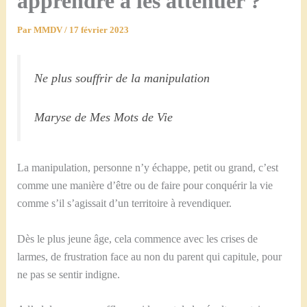
apprendre à les atténuer ?
Par
MMDV
/
17 février 2023
Ne plus souffrir de la manipulation
Maryse de Mes Mots de Vie
La manipulation, personne n’y échappe, petit ou grand, c’est
comme une manière d’être ou de faire pour conquérir la vie
comme s’il s’agissait d’un territoire à revendiquer.
Dès le plus jeune âge, cela commence avec les crises de
larmes, de frustration face au non du parent qui capitule, pour
ne pas se sentir indigne.