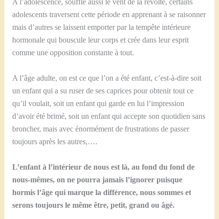
A l’adolescence, souffle aussi le vent de la révolte, certains
adolescents traversent cette période en apprenant à se raisonner
mais d’autres se laissent emporter par la tempête intérieure
hormonale qui bouscule leur corps et crée dans leur esprit
comme une opposition constante à tout.
A l’âge adulte, on est ce que l’on a été enfant, c’est-à-dire soit
un enfant qui a su ruser de ses caprices pour obtenir tout ce
qu’il voulait, soit un enfant qui garde en lui l’impression
d’avoir été brimé, soit un enfant qui accepte son quotidien sans
broncher, mais avec énormément de frustrations de passer
toujours après les autres,….
L’enfant à l’intérieur de nous est là, au fond du fond de
nous-mêmes, on ne pourra jamais l’ignorer puisque
hormis l’âge qui marque la différence, nous sommes et
serons toujours le même être, petit, grand ou âgé.