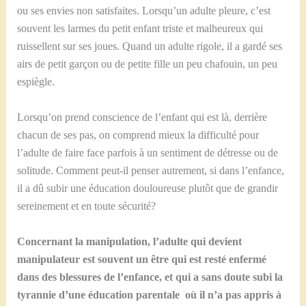
ou ses envies non satisfaites. Lorsqu’un adulte pleure, c’est
souvent les larmes du petit enfant triste et malheureux qui
ruissellent sur ses joues. Quand un adulte rigole, il a gardé ses
airs de petit garçon ou de petite fille un peu chafouin, un peu
espiègle.
Lorsqu’on prend conscience de l’enfant qui est là, derrière
chacun de ses pas, on comprend mieux la difficulté pour
l’adulte de faire face parfois à un sentiment de détresse ou de
solitude. Comment peut-il penser autrement, si dans l’enfance,
il a dû subir une éducation douloureuse plutôt que de grandir
sereinement et en toute sécurité?
Concernant la manipulation, l’adulte qui devient
manipulateur est souvent un être qui est resté enfermé
dans des blessures de l’enfance, et qui a sans doute subi la
tyrannie d’une éducation parentale où il n’a pas appris à