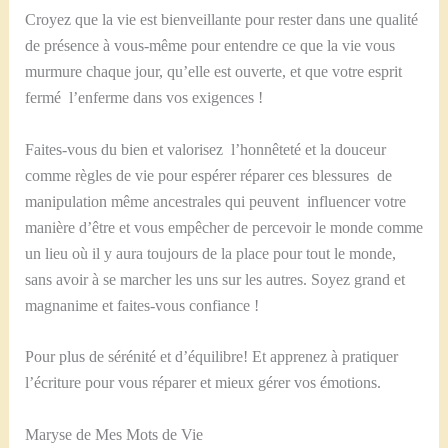
Croyez que la vie est bienveillante pour rester dans une qualité
de présence à vous-même pour entendre ce que la vie vous
murmure chaque jour, qu’elle est ouverte, et que votre esprit
fermé l’enferme dans vos exigences !
Faites-vous du bien et valorisez l’honnêteté et la douceur
comme règles de vie pour espérer réparer ces blessures de
manipulation même ancestrales qui peuvent influencer votre
manière d’être et vous empêcher de percevoir le monde comme
un lieu où il y aura toujours de la place pour tout le monde,
sans avoir à se marcher les uns sur les autres. Soyez grand et
magnanime et faites-vous confiance !
Pour plus de sérénité et d’équilibre! Et apprenez à pratiquer
l’écriture pour vous réparer et mieux gérer vos émotions.
Maryse de Mes Mots de Vie