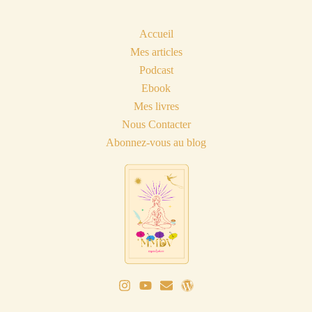
Accueil
Mes articles
Podcast
Ebook
Mes livres
Nous Contacter
Abonnez-vous au blog