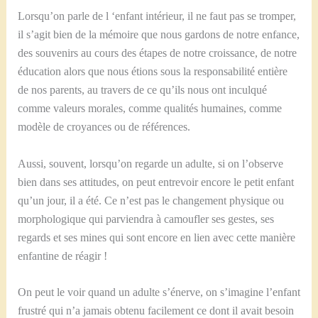
Lorsqu’on parle de l ‘enfant intérieur, il ne faut pas se tromper,
il s’agit bien de la mémoire que nous gardons de notre enfance,
des souvenirs au cours des étapes de notre croissance, de notre
éducation alors que nous étions sous la responsabilité entière
de nos parents, au travers de ce qu’ils nous ont inculqué
comme valeurs morales, comme qualités humaines, comme
modèle de croyances ou de références.
Aussi, souvent, lorsqu’on regarde un adulte, si on l’observe
bien dans ses attitudes, on peut entrevoir encore le petit enfant
qu’un jour, il a été. Ce n’est pas le changement physique ou
morphologique qui parviendra à camoufler ses gestes, ses
regards et ses mines qui sont encore en lien avec cette manière
enfantine de réagir !
On peut le voir quand un adulte s’énerve, on s’imagine l’enfant
frustré qui n’a jamais obtenu facilement ce dont il avait besoin