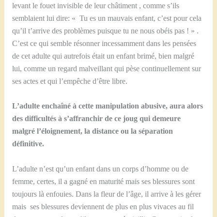
levant le fouet invisible de leur châtiment , comme s’ils
semblaient lui dire: « Tu es un mauvais enfant, c’est pour cela
qu’il t’arrive des problèmes puisque tu ne nous obéis pas ! » .
C’est ce qui semble résonner incessamment dans les pensées
de cet adulte qui autrefois était un enfant brimé, bien malgré
lui, comme un regard malveillant qui pèse continuellement sur
ses actes et qui l’empêche d’être libre.
L’adulte enchaîné à cette manipulation abusive, aura alors
des difficultés à s’affranchir de ce joug qui demeure
malgré l’éloignement, la distance ou la séparation
définitive.
L’adulte n’est qu’un enfant dans un corps d’homme ou de
femme, certes, il a gagné en maturité mais ses blessures sont
toujours là enfouies. Dans la fleur de l’âge, il arrive à les gérer
mais ses blessures deviennent de plus en plus vivaces au fil