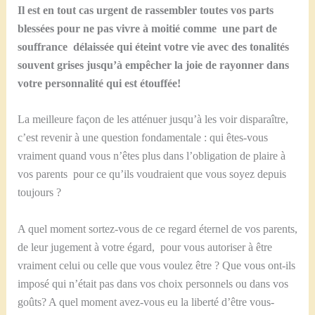
Il est en tout cas urgent de rassembler toutes vos parts
blessées pour ne pas vivre à moitié comme une part de
souffrance délaissée qui éteint votre vie avec des tonalités
souvent grises jusqu’à empêcher la joie de rayonner dans
votre personnalité qui est étouffée!
La meilleure façon de les atténuer jusqu’à les voir disparaître,
c’est revenir à une question fondamentale : qui êtes-vous
vraiment quand vous n’êtes plus dans l’obligation de plaire à
vos parents pour ce qu’ils voudraient que vous soyez depuis
toujours ?
A quel moment sortez-vous de ce regard éternel de vos parents,
de leur jugement à votre égard, pour vous autoriser à être
vraiment celui ou celle que vous voulez être ? Que vous ont-ils
imposé qui n’était pas dans vos choix personnels ou dans vos
goûts? A quel moment avez-vous eu la liberté d’être vous-