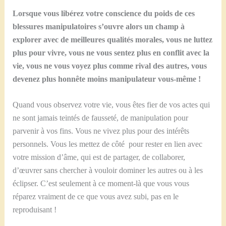
Lorsque vous libérez votre conscience du poids de ces
blessures manipulatoires s’ouvre alors un champ à
explorer avec de meilleures qualités morales, vous ne luttez
plus pour vivre, vous ne vous sentez plus en conflit avec la
vie, vous ne vous voyez plus comme rival des autres, vous
devenez plus honnête moins manipulateur vous-même !
Quand vous observez votre vie, vous êtes fier de vos actes qui
ne sont jamais teintés de fausseté, de manipulation pour
parvenir à vos fins. Vous ne vivez plus pour des intérêts
personnels. Vous les mettez de côté pour rester en lien avec
votre mission d’âme, qui est de partager, de collaborer,
d’œuvrer sans chercher à vouloir dominer les autres ou à les
éclipser. C’est seulement à ce moment-là que vous vous
réparez vraiment de ce que vous avez subi, pas en le
reproduisant !