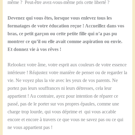
même ? Peut-être avez-vous-même pris cette liberté ?
Devenez qui vous êtes, lorsque vous enlevez tous les
formatages de votre éducation reçue ! Accueillez dans vos
bras, ce petit garçon ou cette petite fille qui n’a pas pu
montrer ce qu’il ou elle avait comme aspiration ou envie.
Et donnez vie à vos rêves !
Relookez votre âme, votre esprit aux couleurs de votre essence
intérieure ! Réajustez votre manière de penser ou de regarder la
vie. Ne voyez plus la vie avec les yeux de vos parents. Ne
portez pas leurs souffrances ni leurs détresses, cela leur
appartient ! Au contraire, ayez pour intention de réparer ce
passé, pas de le porter sur vos propres épaules, comme une
charge trop lourde, qui vous déprime et qui vous accable
encore et encore à travers ce que vous ne savez pas ou ce qui
ne vous appartient pas !