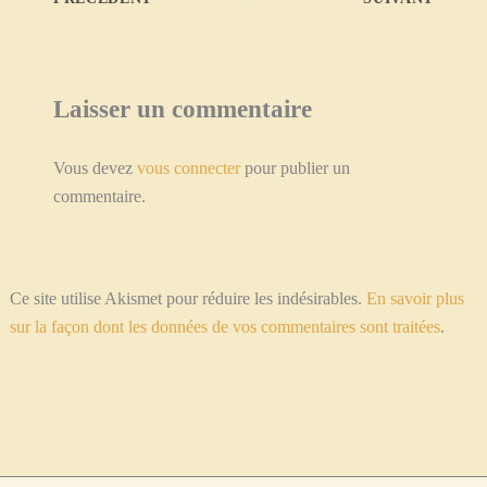
Laisser un commentaire
Vous devez
vous connecter
pour publier un
commentaire.
Ce site utilise Akismet pour réduire les indésirables.
En savoir plus
sur la façon dont les données de vos commentaires sont traitées
.