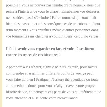
possible ! Vous ne pouvez pas feindre d’être heureux alors que
règne à l’intérieur de vous le chaos ! Enrubanner vos détresses
ne les aidera pas à s’éteindre ! Faire comme si que tout allait
bien n’est pas sain et a des conséquences destructrices au bout
d’un moment ! Vous entraînez même d’autres personnes dans
vos tourments sans chercher à vouloir guérir ce qui ne va pas !
Il faut savoir vous regarder en face et voir où se situent
encore les traces de ces blessures !
Apprendre à les réparer, signifie ne plus les taire, pour mieux
comprendre et assainir les différents points de vue, ça peut
vous faire du bien ! Pratiquer l’écriture thérapeutique ou toute
autre méthode douce pour vous réaligner avec votre propre
histoire de vie, en nettoyant ces parts de vous qui méritent toute
votre attention et aussi toute votre bienveillance.