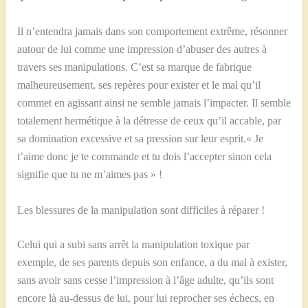
Il n’entendra jamais dans son comportement extrême, résonner
autour de lui comme une impression d’abuser des autres à
travers ses manipulations. C’est sa marque de fabrique
malheureusement, ses repères pour exister et le mal qu’il
commet en agissant ainsi ne semble jamais l’impacter. Il semble
totalement hermétique à la détresse de ceux qu’il accable, par
sa domination excessive et sa pression sur leur esprit.« Je
t’aime donc je te commande et tu dois l’accepter sinon cela
signifie que tu ne m’aimes pas » !
Les blessures de la manipulation sont difficiles à réparer !
Celui qui a subi sans arrêt la manipulation toxique par
exemple, de ses parents depuis son enfance, a du mal à exister,
sans avoir sans cesse l’impression à l’âge adulte, qu’ils sont
encore là au-dessus de lui, pour lui reprocher ses échecs, en