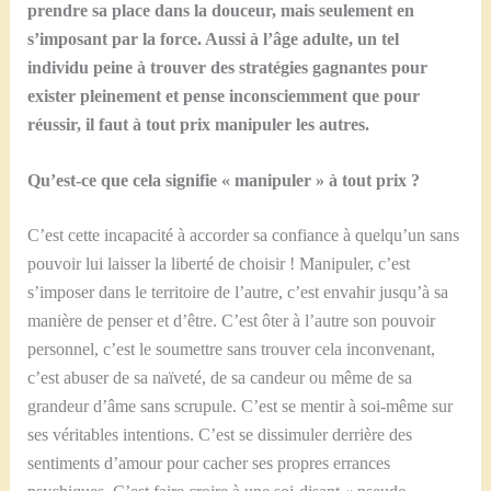
prendre sa place dans la douceur, mais seulement en
s’imposant par la force. Aussi à l’âge adulte, un tel
individu peine à trouver des stratégies gagnantes pour
exister pleinement et pense inconsciemment que pour
réussir, il faut à tout prix manipuler les autres.
Qu’est-ce que cela signifie « manipuler » à tout prix ?
C’est cette incapacité à accorder sa confiance à quelqu’un sans
pouvoir lui laisser la liberté de choisir ! Manipuler, c’est
s’imposer dans le territoire de l’autre, c’est envahir jusqu’à sa
manière de penser et d’être. C’est ôter à l’autre son pouvoir
personnel, c’est le soumettre sans trouver cela inconvenant,
c’est abuser de sa naïveté, de sa candeur ou même de sa
grandeur d’âme sans scrupule. C’est se mentir à soi-même sur
ses véritables intentions. C’est se dissimuler derrière des
sentiments d’amour pour cacher ses propres errances