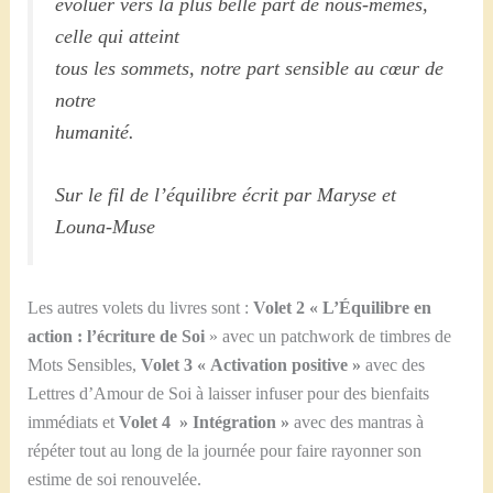
évoluer vers la plus belle part de nous-mêmes,
celle qui atteint
tous les sommets, notre part sensible au cœur de
notre
humanité.
Sur le fil de l’équilibre écrit par Maryse et
Louna-Muse
Les autres volets du livres sont :
Volet 2 « L’Équilibre en
action : l’écriture de Soi
» avec un patchwork de timbres de
Mots Sensibles,
Volet 3 « Activation positive »
avec des
Lettres d’Amour de Soi à laisser infuser pour des bienfaits
immédiats et
Volet 4 » Intégration »
avec des mantras à
répéter tout au long de la journée pour faire rayonner son
estime de soi renouvelée.