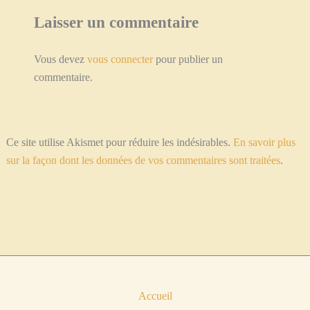
Laisser un commentaire
Vous devez
vous connecter
pour publier un
commentaire.
Ce site utilise Akismet pour réduire les indésirables.
En savoir plus
sur la façon dont les données de vos commentaires sont traitées
.
Accueil