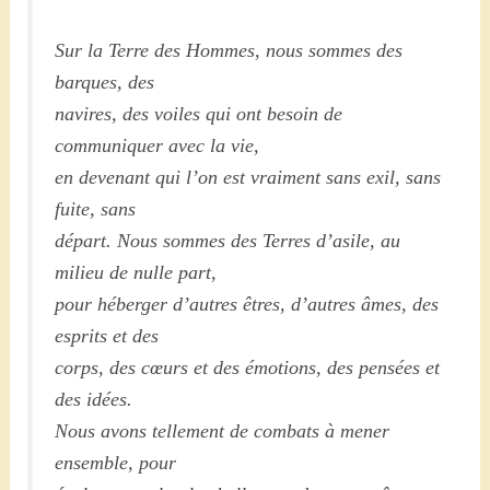
Sur la Terre des Hommes, nous sommes des
barques, des
navires, des voiles qui ont besoin de
communiquer avec la vie,
en devenant qui l’on est vraiment sans exil, sans
fuite, sans
départ. Nous sommes des Terres d’asile, au
milieu de nulle part,
pour héberger d’autres êtres, d’autres âmes, des
esprits et des
corps, des cœurs et des émotions, des pensées et
des idées.
Nous avons tellement de combats à mener
ensemble, pour