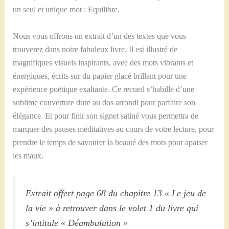
un seul et unique mot : Equilibre.
Nous vous offrons un extrait d’un des textes que vous
trouverez dans notre fabuleux livre. Il est illustré de
magnifiques visuels inspirants, avec des mots vibrants et
énergiques, écrits sur du papier glacé brillant pour une
expérience poétique exaltante. Ce recueil s’habille d’une
sublime couverture dure au dos arrondi pour parfaire son
élégance. Et pour finir son signet satiné vous permettra de
marquer des pauses méditatives au cours de votre lecture, pour
prendre le temps de savourer la beauté des mots pour apaiser
les maux.
Extrait offert page 68 du chapitre 13 « Le jeu de
la vie » à retrouver dans le volet 1 du livre qui
s’intitule « Déambulation »