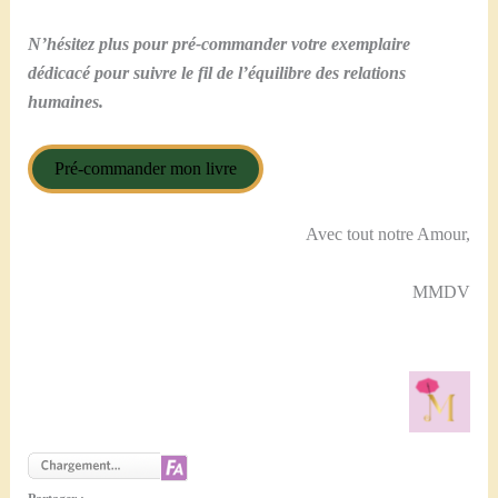
N’hésitez plus pour pré-commander votre exemplaire
dédicacé pour suivre le fil de l’équilibre des relations
humaines.
Pré-commander mon livre
Avec tout notre Amour,
MMDV