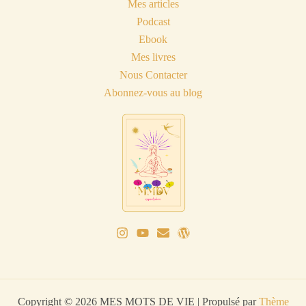
Mes articles
Podcast
Ebook
Mes livres
Nous Contacter
Abonnez-vous au blog
Copyright © 2026 MES MOTS DE VIE | Propulsé par
Thème