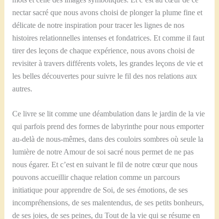
nectar sacré que nous avons choisi de plonger la plume fine et
délicate de notre inspiration pour tracer les lignes de nos
histoires relationnelles intenses et fondatrices. Et comme il faut
tirer des leçons de chaque expérience, nous avons choisi de
revisiter à travers différents volets, les grandes leçons de vie et
les belles découvertes pour suivre le fil des nos relations aux
autres.
Ce livre se lit comme une déambulation dans le jardin de la vie
qui parfois prend des formes de labyrinthe pour nous emporter
au-delà de nous-mêmes, dans des couloirs sombres où seule la
lumière de notre Amour de soi sacré nous permet de ne pas
nous égarer. Et c’est en suivant le fil de notre cœur que nous
pouvons accueillir chaque relation comme un parcours
initiatique pour apprendre de Soi, de ses émotions, de ses
incompréhensions, de ses malentendus, de ses petits bonheurs,
de ses joies, de ses peines, du Tout de la vie qui se résume en