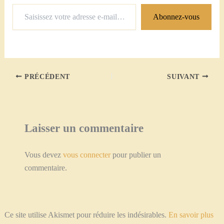
Saisissez
Abonnez-vous
votre
adresse
e-
mail…
PRÉCÉDENT
SUIVANT
Laisser un commentaire
Vous devez
vous connecter
pour publier un
commentaire.
Ce site utilise Akismet pour réduire les indésirables.
En savoir plus