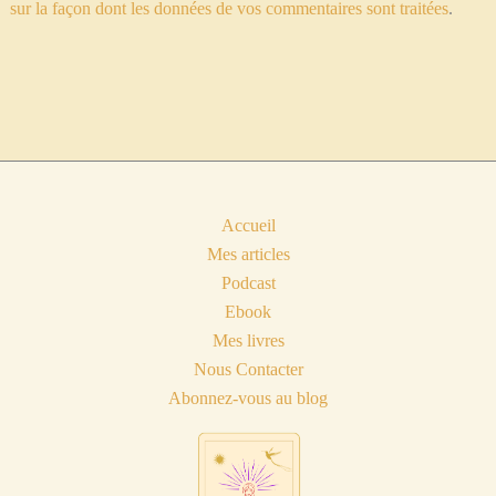
sur la façon dont les données de vos commentaires sont traitées
.
Accueil
Mes articles
Podcast
Ebook
Mes livres
Nous Contacter
Abonnez-vous au blog