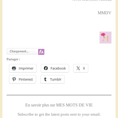
MMDV
Partager :
Imprimer
Facebook
X
Pinterest
Tumblr
En savoir plus sur MES MOTS DE VIE
Subscribe to get the latest posts sent to your email.