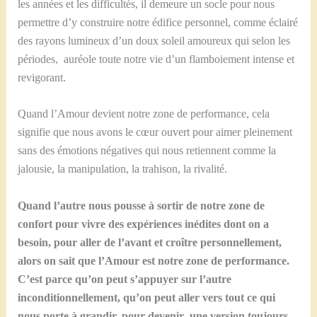
les années et les difficultés, il demeure un socle pour nous
permettre d’y construire notre édifice personnel, comme éclairé
des rayons lumineux d’un doux soleil amoureux qui selon les
périodes, auréole toute notre vie d’un flamboiement intense et
revigorant.
Quand l’Amour devient notre zone de performance, cela
signifie que nous avons le cœur ouvert pour aimer pleinement
sans des émotions négatives qui nous retiennent comme la
jalousie, la manipulation, la trahison, la rivalité.
Quand l’autre nous pousse à sortir de notre zone de
confort pour vivre des expériences inédites dont on a
besoin, pour aller de l’avant et croître personnellement,
alors on sait que l’Amour est notre zone de performance.
C’est parce qu’on peut s’appuyer sur l’autre
inconditionnellement, qu’on peut aller vers tout ce qui
nous porte à grandir, pour devenir une version toujours