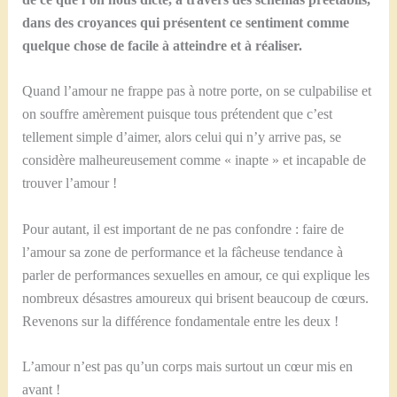
dans des croyances qui présentent ce sentiment comme
quelque chose de facile à atteindre et à réaliser.
Quand l’amour ne frappe pas à notre porte, on se culpabilise et
on souffre amèrement puisque tous prétendent que c’est
tellement simple d’aimer, alors celui qui n’y arrive pas, se
considère malheureusement comme « inapte » et incapable de
trouver l’amour !
Pour autant, il est important de ne pas confondre : faire de
l’amour sa zone de performance et la fâcheuse tendance à
parler de performances sexuelles en amour, ce qui explique les
nombreux désastres amoureux qui brisent beaucoup de cœurs.
Revenons sur la différence fondamentale entre les deux !
L’amour n’est pas qu’un corps mais surtout un cœur mis en
avant !