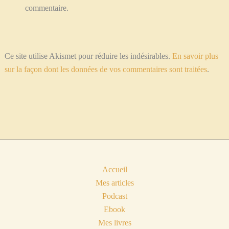
commentaire.
Ce site utilise Akismet pour réduire les indésirables.
En savoir plus
sur la façon dont les données de vos commentaires sont traitées
.
Accueil
Mes articles
Podcast
Ebook
Mes livres