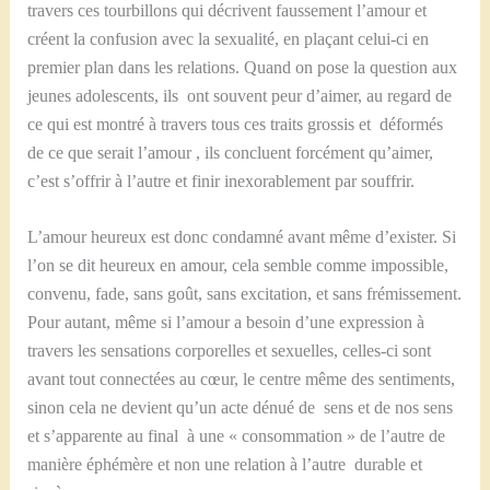
travers ces tourbillons qui décrivent faussement l’amour et
créent la confusion avec la sexualité, en plaçant celui-ci en
premier plan dans les relations. Quand on pose la question aux
jeunes adolescents, ils ont souvent peur d’aimer, au regard de
ce qui est montré à travers tous ces traits grossis et déformés
de ce que serait l’amour , ils concluent forcément qu’aimer,
c’est s’offrir à l’autre et finir inexorablement par souffrir.
L’amour heureux est donc condamné avant même d’exister. Si
l’on se dit heureux en amour, cela semble comme impossible,
convenu, fade, sans goût, sans excitation, et sans frémissement.
Pour autant, même si l’amour a besoin d’une expression à
travers les sensations corporelles et sexuelles, celles-ci sont
avant tout connectées au cœur, le centre même des sentiments,
sinon cela ne devient qu’un acte dénué de sens et de nos sens
et s’apparente au final à une « consommation » de l’autre de
manière éphémère et non une relation à l’autre durable et