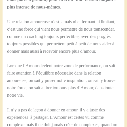
plus intense de nous-mêmes.
Une relation amoureuse n’est jamais ni enfermant ni limitant,
c’est une force qui vient nous permettre de nous transcender,
comme un coaching toujours perfectible, avec des progrès
toujours possibles qui permettent petit à petit de nous aider à
donner mais aussi à recevoir encore plus d’amour.
Lorsque l’Amour devient notre zone de performance, on sait
faire attention à l’équilibre nécessaire dans la relation
amoureuse, on sait y puiser notre inspiration, on sait y trouver
notre force, on sait attirer toujours plus d’Amour, dans toute
notre vie.
Il n’y a pas de leçon à donner en amour, il y a juste des
expériences à partager. L’Amour est certes vu comme
complexe mais il ne doit jamais créer de complexes, quand on