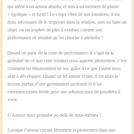
qui mène à un amour absolu, et non à un moment de plaisir
« égotique » et furtif ! Le corps vibre de nos émotions, il est
donc nécessaire de le respecter dans la relation, sans en faire un
objet ou un trophée de plus à exhiber, comme une
performance de résultat qu’on cherche à atteindre !
Quand on parle de la zone de performance, il s’agit de la
globalité de ce que cette relation nous apporte pleinement, c’est
comment un dépassement de soi, grâce à ce que l’autre nous
aide à développer. Quand un tel amour existe, il est alors le
terreau parfait d’une germination profonde et d’un
ensemencement fertile pour une arborescence de possibles à
vivre.
L’Amour nous propulse au-delà de nous-mêmes !
Lorsque l’amour circule librement et pleinement dans une