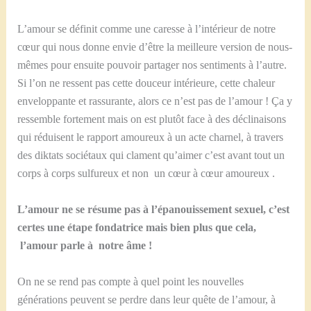
L’amour se définit comme une caresse à l’intérieur de notre
cœur qui nous donne envie d’être la meilleure version de nous-
mêmes pour ensuite pouvoir partager nos sentiments à l’autre.
Si l’on ne ressent pas cette douceur intérieure, cette chaleur
enveloppante et rassurante, alors ce n’est pas de l’amour ! Ça y
ressemble fortement mais on est plutôt face à des déclinaisons
qui réduisent le rapport amoureux à un acte charnel, à travers
des diktats sociétaux qui clament qu’aimer c’est avant tout un
corps à corps sulfureux et non un cœur à cœur amoureux .
L’amour ne se résume pas à l’épanouissement sexuel, c’est
certes une étape fondatrice mais bien plus que cela,
l’amour parle à notre âme !
On ne se rend pas compte à quel point les nouvelles
générations peuvent se perdre dans leur quête de l’amour, à