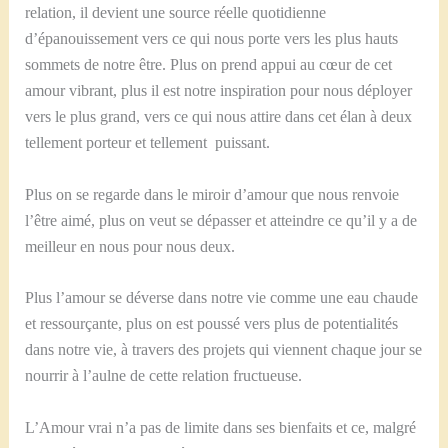
relation, il devient une source réelle quotidienne
d’épanouissement vers ce qui nous porte vers les plus hauts
sommets de notre être. Plus on prend appui au cœur de cet
amour vibrant, plus il est notre inspiration pour nous déployer
vers le plus grand, vers ce qui nous attire dans cet élan à deux
tellement porteur et tellement puissant.
Plus on se regarde dans le miroir d’amour que nous renvoie
l’être aimé, plus on veut se dépasser et atteindre ce qu’il y a de
meilleur en nous pour nous deux.
Plus l’amour se déverse dans notre vie comme une eau chaude
et ressourçante, plus on est poussé vers plus de potentialités
dans notre vie, à travers des projets qui viennent chaque jour se
nourrir à l’aulne de cette relation fructueuse.
L’Amour vrai n’a pas de limite dans ses bienfaits et ce, malgré