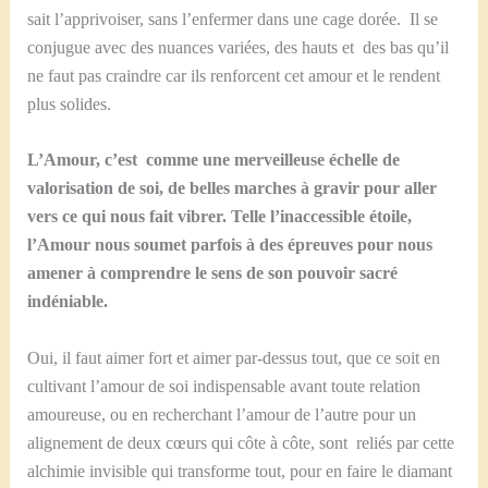
sait l’apprivoiser, sans l’enfermer dans une cage dorée. Il se
conjugue avec des nuances variées, des hauts et des bas qu’il
ne faut pas craindre car ils renforcent cet amour et le rendent
plus solides.
L’Amour, c’est comme une merveilleuse échelle de
valorisation de soi, de belles marches à gravir pour aller
vers ce qui nous fait vibrer. Telle l’inaccessible étoile,
l’Amour nous soumet parfois à des épreuves pour nous
amener à comprendre le sens de son pouvoir sacré
indéniable.
Oui, il faut aimer fort et aimer par-dessus tout, que ce soit en
cultivant l’amour de soi indispensable avant toute relation
amoureuse, ou en recherchant l’amour de l’autre pour un
alignement de deux cœurs qui côte à côte, sont reliés par cette
alchimie invisible qui transforme tout, pour en faire le diamant