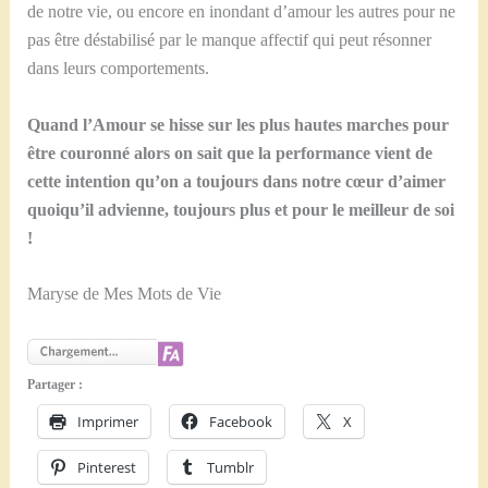
de notre vie, ou encore en inondant d’amour les autres pour ne
pas être déstabilisé par le manque affectif qui peut résonner
dans leurs comportements.
Quand l’Amour se hisse sur les plus hautes marches pour
être couronné alors on sait que la performance vient de
cette intention qu’on a toujours dans notre cœur d’aimer
quoiqu’il advienne, toujours plus et pour le meilleur de soi
!
Maryse de Mes Mots de Vie
Partager :
Imprimer
Facebook
X
Pinterest
Tumblr