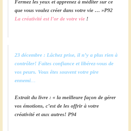
Fermez les yeux et apprenez à méditer sur ce
que vous voulez créer dans votre vie … »P92
La créativité est l’or de votre vie
!
23 décembre : Lâchez prise, il n’y a plus rien à
contrôler! Faites confiance et libérez-vous de
vos peurs. Vous êtes souvent votre pire
ennemi
…
Extrait du livre : « la meilleure façon de gérer
vos émotions, c’est de les offrir à votre
créativité et aux autres!
P94