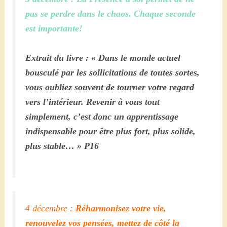
pas se perdre dans le chaos. Chaque seconde
est importante!
Extrait du livre : « Dans le monde actuel
bousculé par les sollicitations de toutes sortes,
vous oubliez souvent de tourner votre regard
vers l’intérieur. Revenir à vous tout
simplement, c’est donc un apprentissage
indispensable pour être plus fort, plus solide,
plus stable… » P16
4 décembre :
Réharmonisez votre vie,
renouvelez vos pensées, mettez de côté la