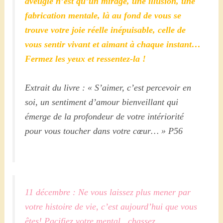
aveugle n’est qu’un mirage, une illusion, une
fabrication mentale, là au fond de vous se
trouve votre joie réelle inépuisable, celle de
vous sentir vivant et aimant à chaque instant…
Fermez les yeux et ressentez-la !
Extrait du livre : « S’aimer, c’est percevoir en
soi, un sentiment d’amour bienveillant qui
émerge de la profondeur de votre intériorité
pour vous toucher dans votre cœur… » P56
11 décembre : Ne vous laissez plus mener par
votre histoire de vie, c’est aujourd’hui que vous
êtes! Pacifiez votre mental , chassez