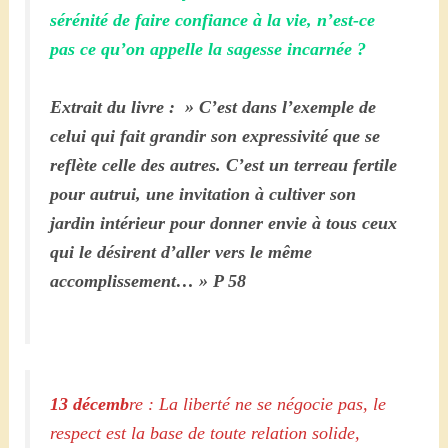
sérénité de faire confiance à la vie, n’est-ce
pas ce qu’on appelle la sagesse incarnée ?
Extrait du livre : » C’est dans l’exemple de
celui qui fait grandir son expressivité que se
reflète celle des autres. C’est un terreau fertile
pour autrui, une invitation à cultiver son
jardin intérieur pour donner envie à tous ceux
qui le désirent d’aller vers le même
accomplissement… » P 58
13 décemb
re : La liberté ne se négocie pas, le
respect est la base de toute relation solide,