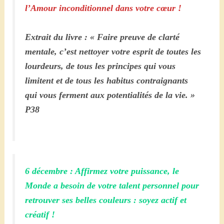
l’Amour inconditionnel dans votre cœur !
Extrait du livre : « Faire preuve de clarté
mentale, c’est nettoyer votre esprit de toutes les
lourdeurs, de tous les principes qui vous
limitent et de tous les habitus contraignants
qui vous ferment aux potentialités de la vie. »
P38
6 décembre : Affirmez votre puissance, le
Monde a besoin de votre talent personnel pour
retrouver ses belles couleurs : soyez actif et
créatif !