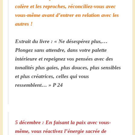
colère et les reproches, réconciliez-vous avec
vous-même avant d’entrer en relation avec les
autres !
Extrait du livre : « Ne désespérez plus,…
Plongez sans attendre, dans votre palette
intérieure et repeignez vos pensées avec des
tonalités plus gaies, plus douces, plus sensibles
et plus créatrices, celles qui vous
ressemblent… » P 24
5 décembre : En faisant la paix avec vous-
même, vous réactivez l’énergie sacrée de