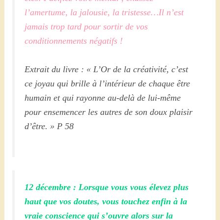
l’amertume, la jalousie, la tristesse…Il n’est
jamais trop tard pour sortir de vos
conditionnements négatifs !
Extrait du livre : « L’Or de la créativité, c’est
ce joyau qui brille à l’intérieur de chaque être
humain et qui rayonne au-delà de lui-même
pour ensemencer les autres de son doux plaisir
d’être. » P 58
12 décembre : Lorsque vous vous élevez plus
haut que vos doutes, vous touchez enfin à la
vraie conscience qui s’ouvre alors sur la