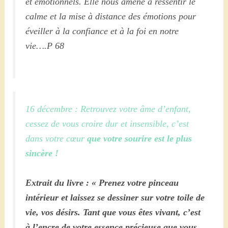
et émotionnels. Elle nous amène à ressentir le
calme et la mise à distance des émotions pour
éveiller à la confiance et à la foi en notre
vie….P 68
16 décembre : Retrouvez votre âme d’enfant,
cessez de vous croire dur et insensible, c’est
dans votre cœur
que votre sourire est le plus
sincère !
Extrait du livre : « Prenez votre pinceau
intérieur et laissez se dessiner sur votre toile de
vie, vos désirs. Tant que vous êtes vivant, c’est
à l’encre de votre essence précieuse que vous