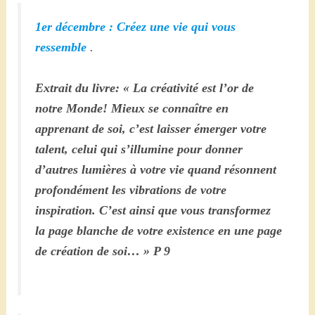
1er décembre : Créez une vie qui vous
ressemble
.
Extrait du livre: « La créativité est l’or de
notre Monde! Mieux se connaître en
apprenant de soi, c’est laisser émerger votre
talent, celui qui s’illumine pour donner
d’autres lumières à votre vie quand résonnent
profondément les vibrations de votre
inspiration. C’est ainsi que vous transformez
la page blanche de votre existence en une page
de création de soi… » P 9