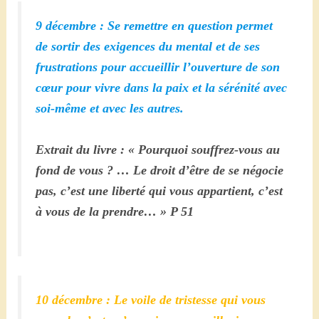
9 décembre : Se remettre en question permet
de sortir des exigences du mental et de ses
frustrations pour accueillir l’ouverture de son
cœur pour vivre dans la paix et la sérénité avec
soi-même et avec les autres.
Extrait du livre : « Pourquoi souffrez-vous au
fond de vous ? … Le droit d’être de se négocie
pas, c’est une liberté qui vous appartient, c’est
à vous de la prendre… » P 51
10 décembre : Le voile de tristesse qui vous