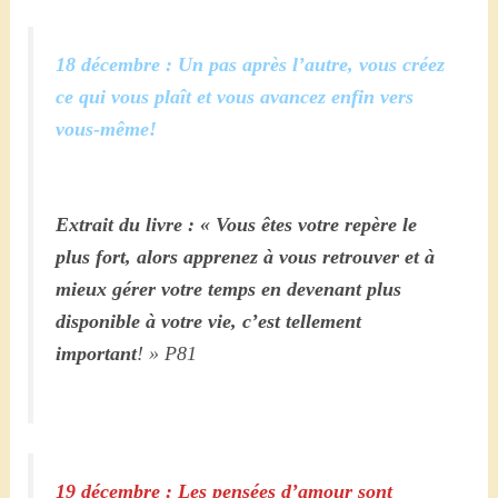
18 décembre : Un pas après l’autre, vous créez
ce qui vous plaît et vous avancez enfin vers
vous-même!
Extrait du livre : « Vous êtes votre repère le
plus fort, alors apprenez à vous retrouver et à
mieux gérer votre temps en devenant plus
disponible à votre vie, c’est tellement
important
! » P81
19 décembre : Les pensées d’amour sont