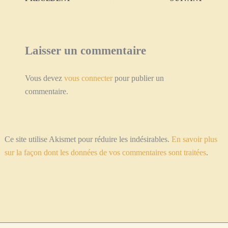
Laisser un commentaire
Vous devez
vous connecter
pour publier un
commentaire.
Ce site utilise Akismet pour réduire les indésirables.
En savoir plus
sur la façon dont les données de vos commentaires sont traitées
.