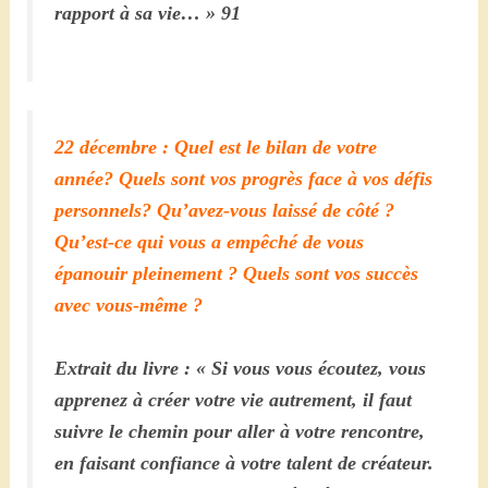
rapport à sa vie… » 91
22 décembre : Quel est le bilan de votre
année? Quels sont vos progrès face à vos défis
personnels? Qu’avez-vous laissé de côté ?
Qu’est-ce qui vous a empêché de vous
épanouir pleinement ? Quels sont vos succès
avec vous-même ?
Extrait du livre : « Si vous vous écoutez, vous
apprenez à créer votre vie autrement, il faut
suivre le chemin pour aller à votre rencontre,
en faisant confiance à votre talent de créateur.