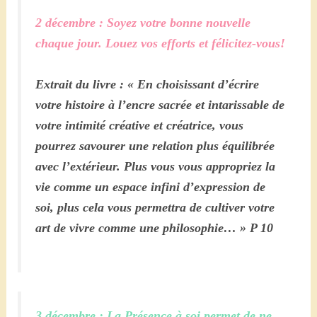
2 décembre : Soyez votre bonne nouvelle
chaque jour. Louez vos efforts et félicitez-vous!
Extrait du livre : « En choisissant d’écrire
votre histoire à l’encre sacrée et intarissable de
votre intimité créative et créatrice, vous
pourrez savourer une relation plus équilibrée
avec l’extérieur. Plus vous vous appropriez la
vie comme un espace infini d’expression de
soi, plus cela vous permettra de cultiver votre
art de vivre comme une philosophie… » P 10
3 décembre : La Présence à soi permet de ne