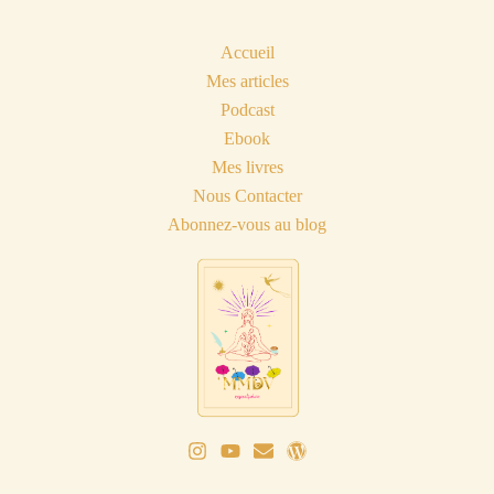
Accueil
Mes articles
Podcast
Ebook
Mes livres
Nous Contacter
Abonnez-vous au blog