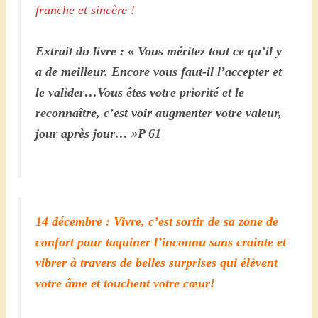
franche et sincère !
Extrait du livre : « Vous méritez tout ce qu’il y
a de meilleur. Encore vous faut-il l’accepter et
le valider…Vous êtes votre priorité et le
reconnaître, c’est voir augmenter votre valeur,
jour après jour… »P 61
14 décembre : Vivre, c’est sortir de sa zone de
confort pour taquiner l’inconnu sans crainte et
vibrer à travers de belles surprises qui élèvent
votre âme et touchent votre cœur!