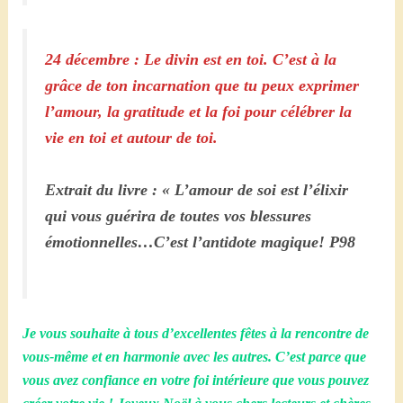
24 décembre : Le divin est en toi. C’est à la
grâce de ton incarnation que tu peux exprimer
l’amour, la gratitude et la foi pour célébrer la
vie en toi et autour de toi.
Extrait du livre : « L’amour de soi est l’élixir
qui vous guérira de toutes vos blessures
émotionnelles…C’est l’antidote magique!
P98
Je vous souhaite à tous d’excellentes fêtes à la rencontre de
vous-même et en harmonie avec les autres. C’est parce que
vous avez confiance en votre foi intérieure que vous pouvez