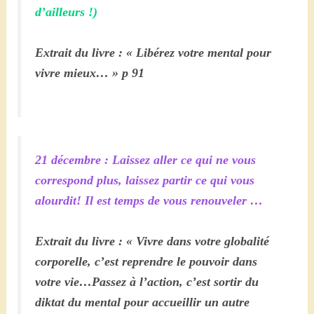
d’ailleurs !)
Extrait du livre : « Libérez votre mental pour
vivre mieux… » p 91
21 décembre : Laissez aller ce qui ne vous
correspond plus, laissez partir ce qui vous
alourdit! Il est temps de vous renouveler …
Extrait du livre : « Vivre dans votre globalité
corporelle, c’est reprendre le pouvoir dans
votre vie…Passez à l’action, c’est sortir du
diktat du mental pour accueillir un autre