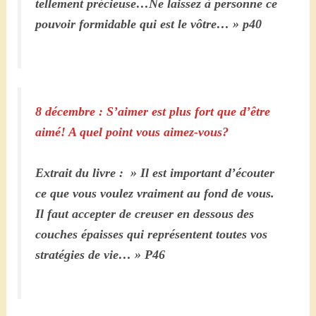
tellement précieuse…Ne laissez à personne ce
pouvoir formidable qui est le vôtre… » p40
8 décembre : S’aimer est plus fort que d’être
aimé! A quel point vous aimez-vous?
Extrait du livre : » Il est important d’écouter
ce que vous voulez vraiment au fond de vous.
Il faut accepter de creuser en dessous des
couches épaisses qui représentent toutes vos
stratégies de vie… » P46