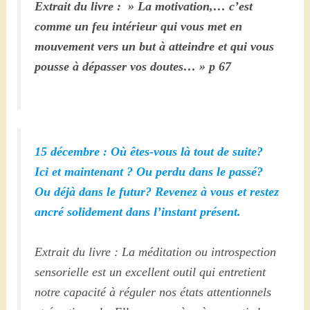
Extrait du livre : » La motivation,… c’est
comme un feu intérieur qui vous met en
mouvement vers un but à atteindre et qui vous
pousse à dépasser vos doutes… » p 67
15 décembre : Où êtes-vous là tout de suite?
Ici et maintenant ? Ou perdu dans le passé?
Ou déjà dans le futur? Revenez à vous et restez
ancré solidement dans l’instant présent.
Extrait du livre : La méditation ou introspection
sensorielle est un excellent outil qui entretient
notre capacité à réguler nos états attentionnels