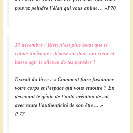
pouvez peindre l’élan qui vous anime… »P70
17 décembre : Rien n’est plus beau que le
calme intérieur : dépose-toi dans ton cœur et
laisse agir le silence de tes pensées !
Extrait du livre : « Comment faire fusionner
votre corps et l’espace qui vous entoure ? En
devenant le génie de l’auto-création de soi
avec toute l’authenticité de son être… »
P 77