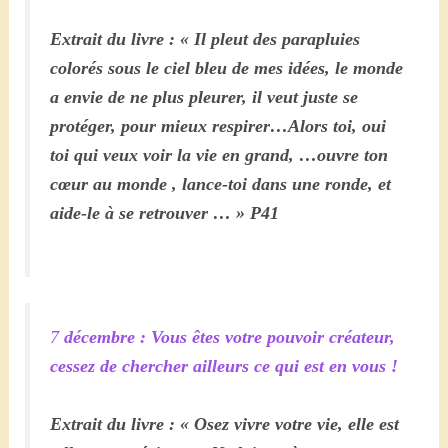
Extrait du livre : « Il pleut des parapluies
colorés sous le ciel bleu de mes idées, le monde
a envie de ne plus pleurer, il veut juste se
protéger, pour mieux respirer…Alors toi, oui
toi qui veux voir la vie en grand, …ouvre ton
cœur au monde , lance-toi dans une ronde, et
aide-le à se retrouver … » P41
7
décembre
: Vous êtes votre pouvoir créateur,
cessez de chercher ailleurs ce qui est en vous !
Extrait du livre : « Osez vivre votre vie, elle est