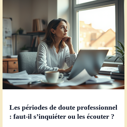
Les périodes de doute professionnel
: faut-il s’inquiéter ou les écouter ?