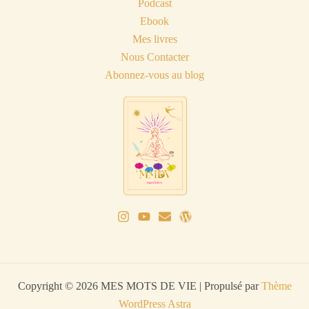
Podcast
care)
Ebook
Mes livres
Nous Contacter
Abonnez-vous au blog
Copyright © 2026 MES MOTS DE VIE | Propulsé par
Thème
WordPress Astra