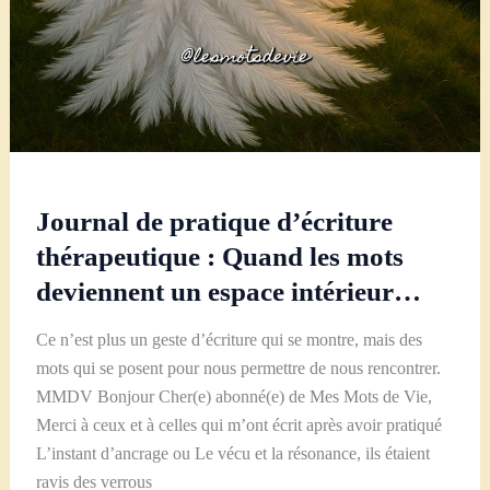
Journal de pratique d’écriture
thérapeutique : Quand les mots
deviennent un espace intérieur…
Ce n’est plus un geste d’écriture qui se montre, mais des
mots qui se posent pour nous permettre de nous rencontrer.
MMDV Bonjour Cher(e) abonné(e) de Mes Mots de Vie,
Merci à ceux et à celles qui m’ont écrit après avoir pratiqué
L’instant d’ancrage ou Le vécu et la résonance, ils étaient
ravis des verrous