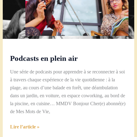
Podcasts en plein air
Une série de podcasts pour apprendre à se reconnecter à soi
à travers chaque expérience de la vie quotidienne : à la
plage, au cours d’une balade en forêt, une déambulation
dans un jardin, en voiture, en espace coworking, au bord de
la piscine, en cuisine… MMDV Bonjour Cher(e) abonné(e)
de Mes Mots de Vie,
Podcasts
Lire l’article »
en