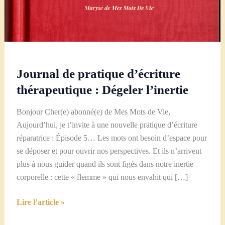
Journal de pratique d’écriture
thérapeutique : Dégeler l’inertie
Bonjour Cher(e) abonné(e) de Mes Mots de Vie,
Aujourd’hui, je t’invite à une nouvelle pratique d’écriture
réparatrice : Épisode 5… Les mots ont besoin d’espace pour
se déposer et pour ouvrir nos perspectives. Et ils n’arrivent
plus à nous guider quand ils sont figés dans notre inertie
corporelle : cette « flemme » qui nous envahit qui […]
Journal
Lire l’article »
de