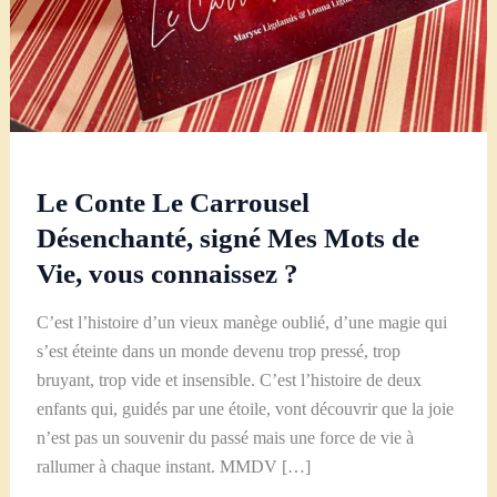
Le Conte Le Carrousel
Désenchanté, signé Mes Mots de
Vie, vous connaissez ?
C’est l’histoire d’un vieux manège oublié, d’une magie qui
s’est éteinte dans un monde devenu trop pressé, trop
bruyant, trop vide et insensible. C’est l’histoire de deux
enfants qui, guidés par une étoile, vont découvrir que la joie
n’est pas un souvenir du passé mais une force de vie à
rallumer à chaque instant. MMDV […]